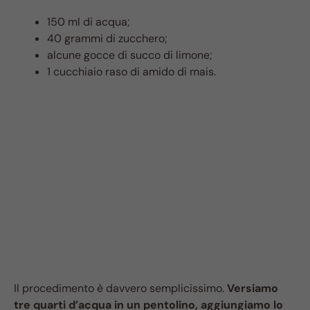
150 ml di acqua;
40 grammi di zucchero;
alcune gocce di succo di limone;
1 cucchiaio raso di amido di mais.
Il procedimento è davvero semplicissimo.
Versiamo
tre quarti d’acqua in un pentolino, aggiungiamo lo