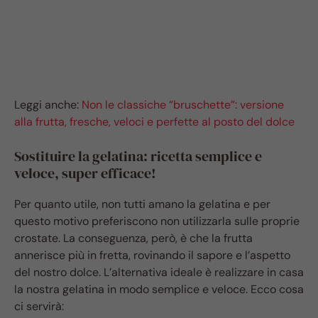
Leggi anche:
Non le classiche “bruschette”: versione
alla frutta, fresche, veloci e perfette al posto del dolce
Sostituire la gelatina: ricetta semplice e
veloce, super efficace!
Per quanto utile, non tutti amano la gelatina e per
questo motivo preferiscono non utilizzarla sulle proprie
crostate. La conseguenza, però, è che la frutta
annerisce più in fretta, rovinando il sapore e l’aspetto
del nostro dolce. L’alternativa ideale è realizzare in casa
la nostra gelatina in modo semplice e veloce. Ecco cosa
ci servirà: