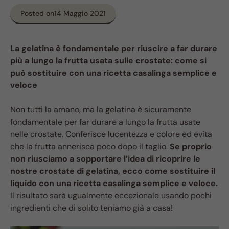
Posted on
14 Maggio 2021
La gelatina è fondamentale per riuscire a far durare
più a lungo la frutta usata sulle crostate: come si
può sostituire con una ricetta casalinga semplice e
veloce
Non tutti la amano, ma la gelatina è sicuramente
fondamentale per far durare a lungo la frutta usate
nelle crostate. Conferisce lucentezza e colore ed evita
che la frutta annerisca poco dopo il taglio.
Se proprio
non riusciamo a sopportare l’idea di ricoprire le
nostre crostate di gelatina, ecco come sostituire il
liquido con una ricetta casalinga semplice e veloce.
Il risultato sarà ugualmente eccezionale usando pochi
ingredienti che di solito teniamo già a casa!