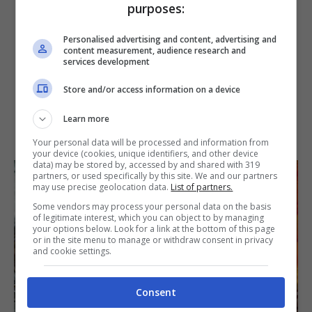
purposes:
Personalised advertising and content, advertising and
content measurement, audience research and
services development
Store and/or access information on a device
Learn more
Your personal data will be processed and information from
your device (cookies, unique identifiers, and other device
data) may be stored by, accessed by and shared with 319
partners, or used specifically by this site. We and our partners
may use precise geolocation data.
List of partners.
Some vendors may process your personal data on the basis
of legitimate interest, which you can object to by managing
your options below. Look for a link at the bottom of this page
or in the site menu to manage or withdraw consent in privacy
and cookie settings.
Consent