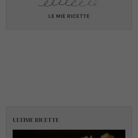
LE MIE RICETTE
ULTIME RICETTE