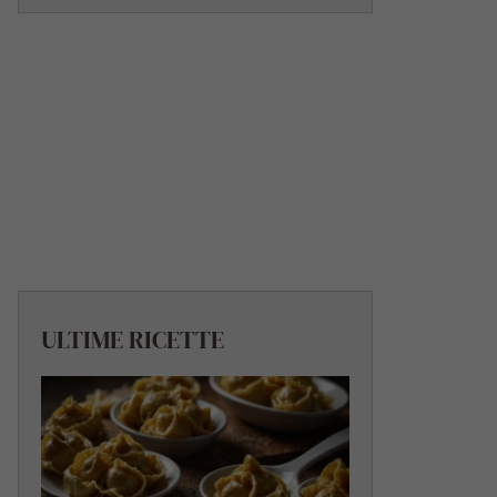
ULTIME RICETTE