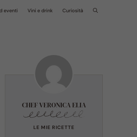
d eventi
Vini e drink
Curiosità
CHEF VERONICA ELIA
LE MIE RICETTE