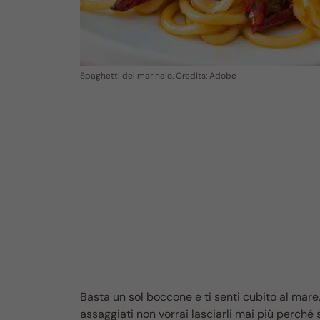
Spaghetti del marinaio. Credits: Adobe
Basta un sol boccone e ti senti cubito al mare.
assaggiati non vorrai lasciarli mai più perché 