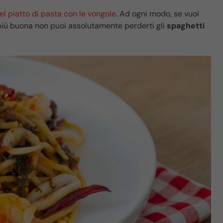
el piatto di pasta con le vongole
. Ad ogni modo, se vuoi
 più buona non puoi assolutamente perderti gli
spaghetti