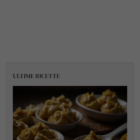
ULTIME RICETTE