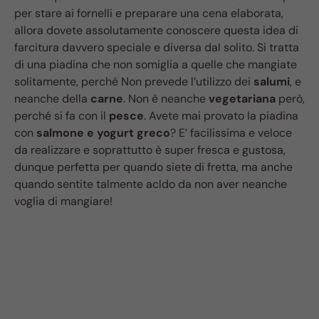
per stare ai fornelli e preparare una cena elaborata,
allora dovete assolutamente conoscere questa idea di
farcitura davvero speciale e diversa dal solito. Si tratta
di una piadina che non somiglia a quelle che mangiate
solitamente, perché Non prevede l’utilizzo dei
salumi
, e
neanche della
carne
. Non è neanche
vegetariana
però,
perché si fa con il
pesce
. Avete mai provato la piadina
con
salmone e yogurt greco
? E’ facilissima e veloce
da realizzare e soprattutto è super fresca e gustosa,
dunque perfetta per quando siete di fretta, ma anche
quando sentite talmente acldo da non aver neanche
voglia di mangiare!