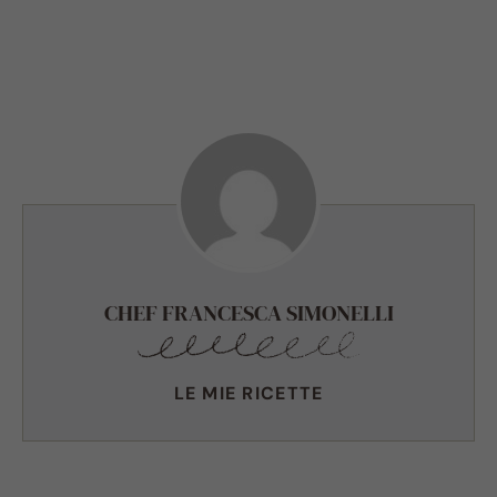
CHEF FRANCESCA SIMONELLI
LE MIE RICETTE