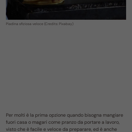
Piadina sfiziosa veloce (Credits: Pixabay)
Per molti è la prima opzione quando bisogna mangiare
fuori casa o magari come pranzo da portare a lavoro,
visto che è facile e veloce da preparare, ed è anche