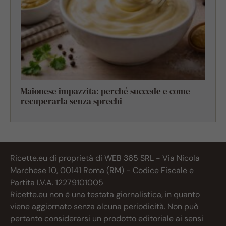
Maionese impazzita: perché succede e come
recuperarla senza sprechi
Ricette.eu di proprietà di WEB 365 SRL - Via Nicola
Marchese 10, 00141 Roma (RM) - Codice Fiscale e
Partita I.V.A. 12279101005
Ricette.eu non è una testata giornalistica, in quanto
viene aggiornato senza alcuna periodicità. Non può
pertanto considerarsi un prodotto editoriale ai sensi