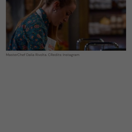
MasterChef Dalia Rivolta. CRedits: Instagram