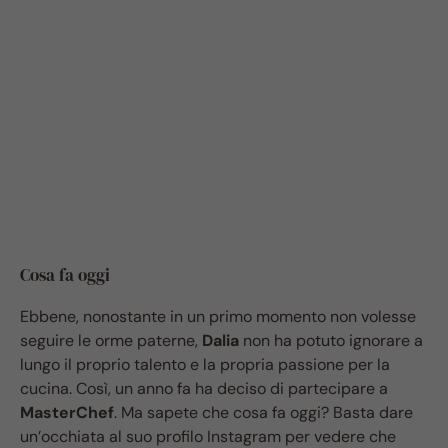
Cosa fa oggi
Ebbene, nonostante in un primo momento non volesse
seguire le orme paterne,
Dalia
non ha potuto ignorare a
lungo il proprio talento e la propria passione per la
cucina. Così, un anno fa ha deciso di partecipare a
MasterChef
. Ma sapete che cosa fa oggi? Basta dare
un’occhiata al suo profilo Instagram per vedere che