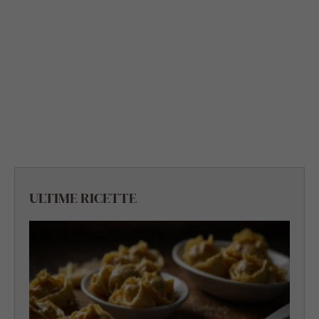
ULTIME RICETTE