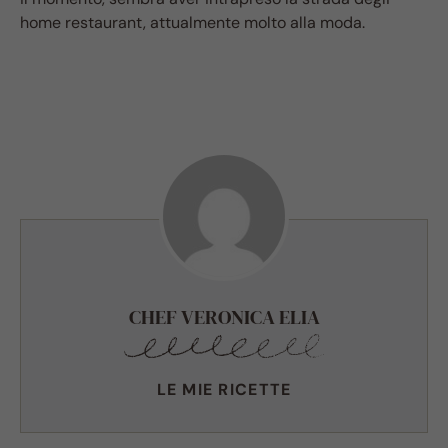
home restaurant, attualmente molto alla moda.
CHEF VERONICA ELIA
LE MIE RICETTE