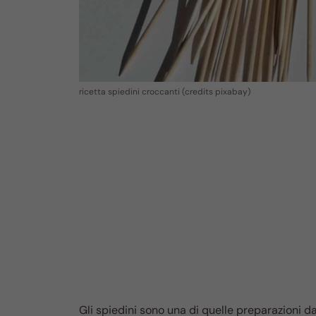
ricetta spiedini croccanti (credits pixabay)
Gli spiedini sono una di quelle preparazioni d