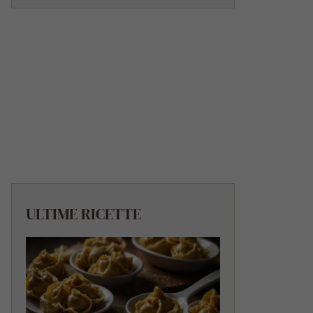
ULTIME RICETTE