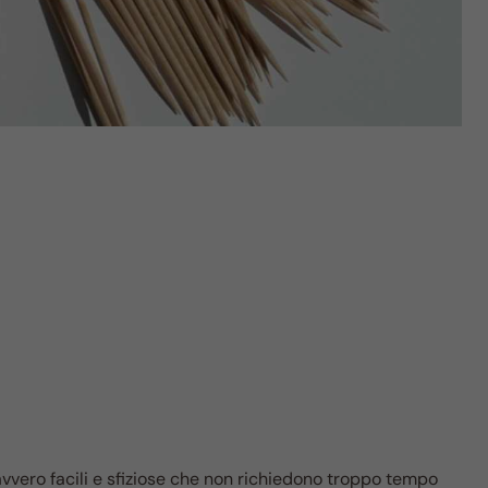
avvero facili e sfiziose che non richiedono troppo tempo