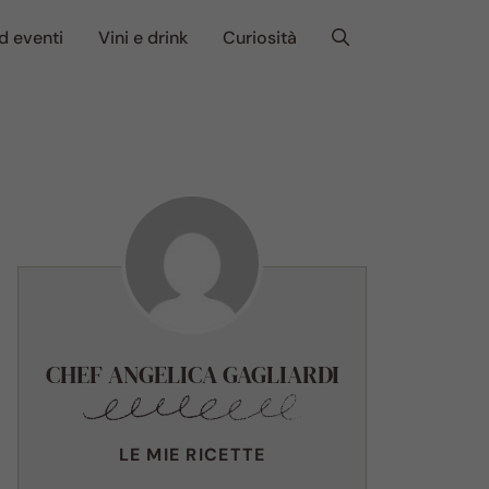
d eventi
Vini e drink
Curiosità
CHEF ANGELICA GAGLIARDI
LE MIE RICETTE