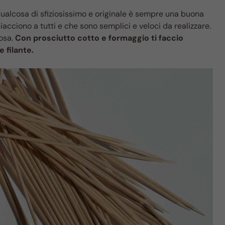
n qualcosa di sfiziosissimo e originale è sempre una buona
iacciono a tutti e che sono semplici e veloci da realizzare.
osa.
Con prosciutto cotto e formaggio ti faccio
 filante.