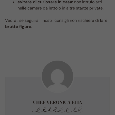
evitare di curiosare in casa:
non intrufolarti
nelle camere da letto o in altre stanze private.
Vedrai, se seguirai i nostri consigli non rischiera di fare
brutte figure.
CHEF VERONICA ELIA