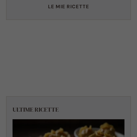
LE MIE RICETTE
ULTIME RICETTE