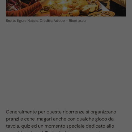
Brutte figure Natale. Credits: Adobe – Ricette.eu
Generalmente per queste ricorrenze si organizzano
pranzi e cene, magari anche con qualche gioco da
tavola, quiz ed un momento speciale dedicato allo