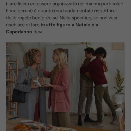
filare liscio ed essere organizzato nei minimi particolari.
Ecco perché è quanto mai fondamentale rispettare
delle regole ben precise. Nello specifico, se non vuoi
rischiare di fare
brutte figure a Natale e a
Capodanno
devi: