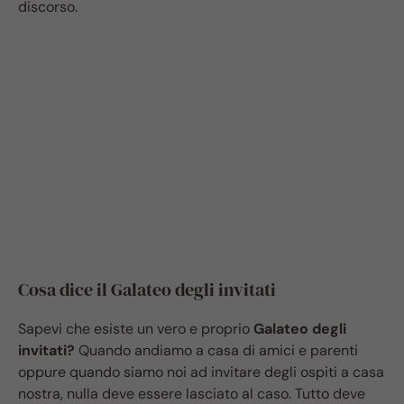
discorso.
Cosa dice il Galateo degli invitati
Sapevi che esiste un vero e proprio
Galateo degli
invitati?
Quando andiamo a casa di amici e parenti
oppure quando siamo noi ad invitare degli ospiti a casa
nostra, nulla deve essere lasciato al caso. Tutto deve