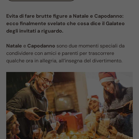
Evita di fare brutte figure a Natale e Capodanno:
ecco finalmente svelato che cosa dice il Galateo
degli invitati a riguardo.
Natale
e
Capodanno
sono due momenti speciali da
condividere con amici e parenti per trascorrere
qualche ora in allegria, all’insegna del divertimento.