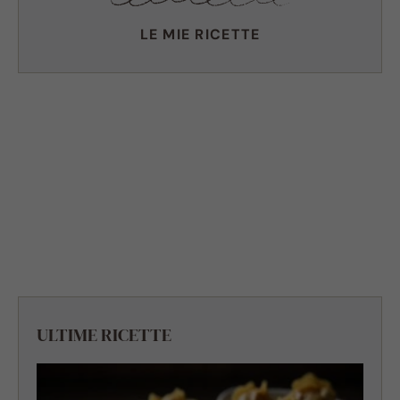
LE MIE RICETTE
ULTIME RICETTE