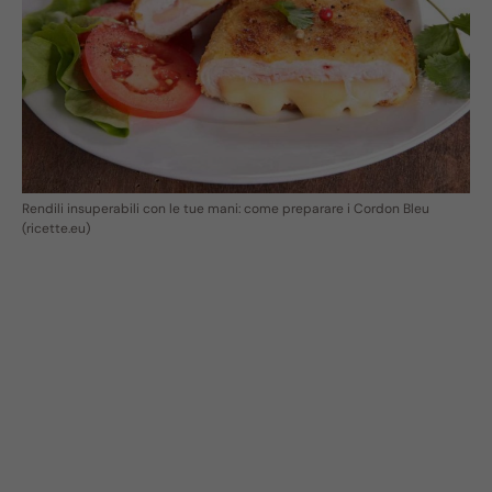
Rendili insuperabili con le tue mani: come preparare i Cordon Bleu
(ricette.eu)