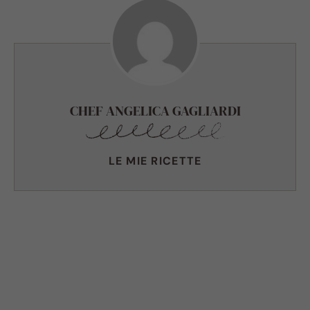
CHEF ANGELICA GAGLIARDI
LE MIE RICETTE