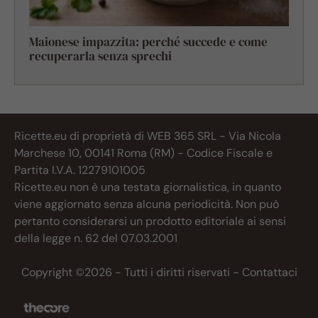
Maionese impazzita: perché succede e come
recuperarla senza sprechi
Ricette.eu di proprietà di WEB 365 SRL - Via Nicola
Marchese 10, 00141 Roma (RM) - Codice Fiscale e
Partita I.V.A. 12279101005
Ricette.eu non è una testata giornalistica, in quanto
viene aggiornato senza alcuna periodicità. Non può
pertanto considerarsi un prodotto editoriale ai sensi
della legge n. 62 del 07.03.2001
Copyright ©2026 - Tutti i diritti riservati -
Contattaci