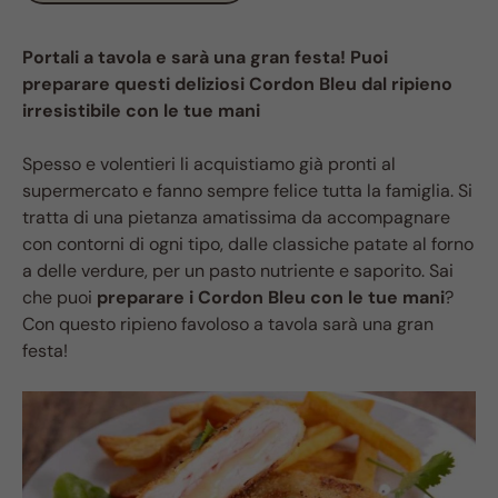
Portali a tavola e sarà una gran festa! Puoi
preparare questi deliziosi Cordon Bleu dal ripieno
irresistibile con le tue mani
Spesso e volentieri li acquistiamo già pronti al
supermercato e fanno sempre felice tutta la famiglia. Si
tratta di una pietanza amatissima da accompagnare
con contorni di ogni tipo, dalle classiche patate al forno
a delle verdure, per un pasto nutriente e saporito. Sai
che puoi
preparare i Cordon Bleu con le tue mani
?
Con questo ripieno favoloso a tavola sarà una gran
festa!