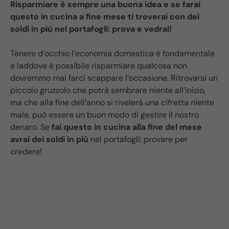
Risparmiare è sempre una buona idea e se farai
questo in cucina a fine mese ti troverai con dei
soldi in più nel portafogli: prova e vedrai!
Tenere d’occhio l’economia domestica è fondamentale
e laddove è possibile risparmiare qualcosa non
dovremmo mai farci scappare l’occasione. Ritrovarsi un
piccolo gruzzolo che potrà sembrare niente all’inizio,
ma che alla fine dell’anno si rivelerà una cifretta niente
male, può essere un buon modo di gestire il nostro
denaro. Se
fai questo in cucina alla fine del mese
avrai dei soldi in più
nel portafogli: provare per
credere!