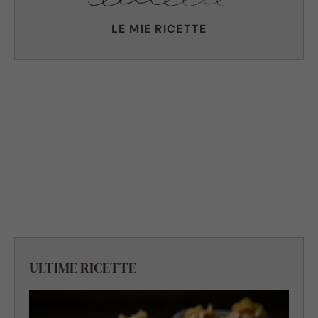
LE MIE RICETTE
ULTIME RICETTE