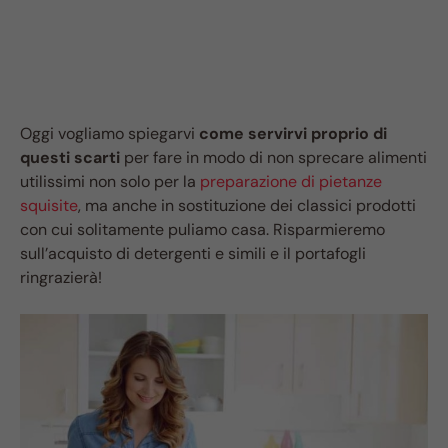
Oggi vogliamo spiegarvi
come servirvi proprio di
questi scarti
per fare in modo di non sprecare alimenti
utilissimi non solo per la
preparazione di pietanze
squisite
, ma anche in sostituzione dei classici prodotti
con cui solitamente puliamo casa. Risparmieremo
sull’acquisto di detergenti e simili e il portafogli
ringrazierà!