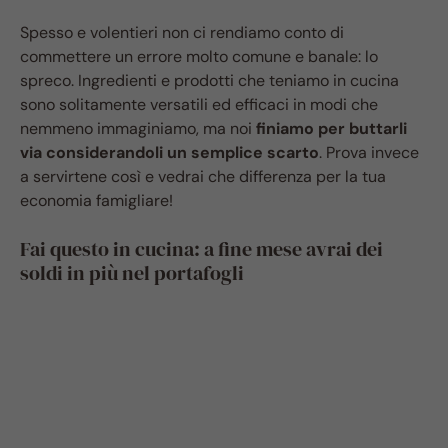
Spesso e volentieri non ci rendiamo conto di
commettere un errore molto comune e banale: lo
spreco. Ingredienti e prodotti che teniamo in cucina
sono solitamente versatili ed efficaci in modi che
nemmeno immaginiamo, ma noi
finiamo per buttarli
via considerandoli un semplice scarto
. Prova invece
a servirtene così e vedrai che differenza per la tua
economia famigliare!
Fai questo in cucina: a fine mese avrai dei
soldi in più nel portafogli