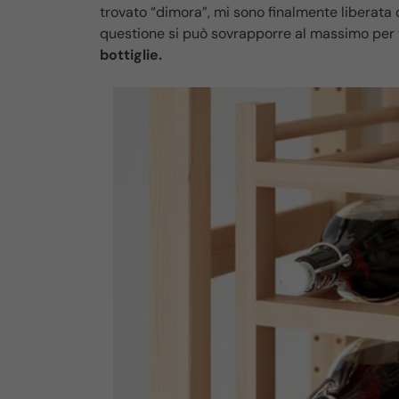
trovato “dimora”, mi sono finalmente liberata 
questione si può sovrapporre al massimo per 
bottiglie.