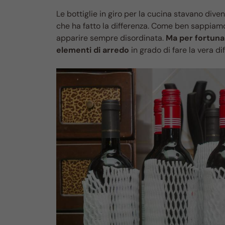
Le bottiglie in giro per la cucina stavano div
che ha fatto la differenza. Come ben sappiamo
apparire sempre disordinata.
Ma per fortuna 
elementi di arredo
in grado di fare la vera d