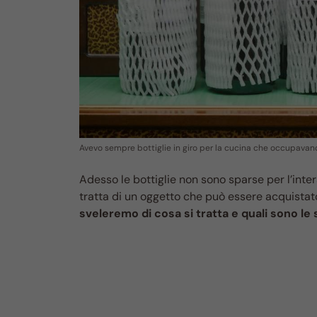
Avevo sempre bottiglie in giro per la cucina che occupavano 
Adesso le bottiglie non sono sparse per l’inte
tratta di un oggetto che può essere acquistato 
sveleremo di cosa si tratta e quali sono le 