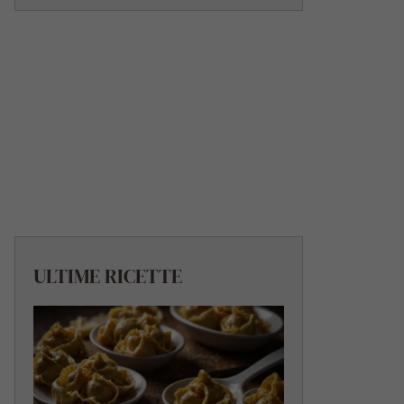
ULTIME RICETTE