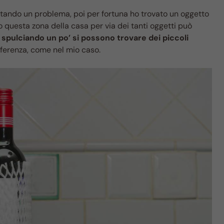
entando un problema, poi per fortuna ho trovato un oggetto
 questa zona della casa per via dei tanti oggetti può
spulciando un po’ si possono trovare dei piccoli
ifferenza, come nel mio caso.