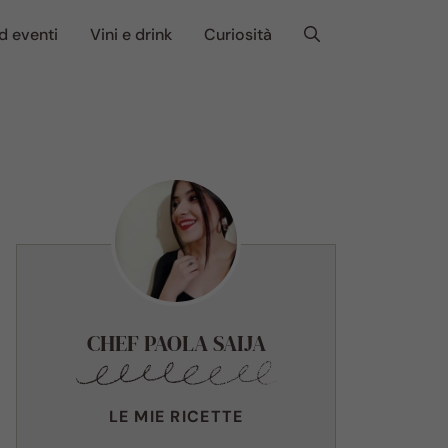
d eventi
Vini e drink
Curiosità
CHEF PAOLA SAIJA
LE MIE RICETTE