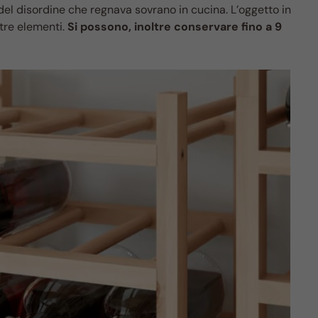
del disordine che regnava sovrano in cucina. L’oggetto in
tre elementi.
Si possono, inoltre conservare fino a 9