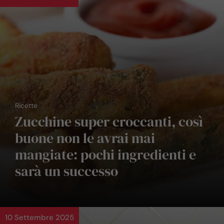
Ricette
Zucchine super croccanti, così
buone non le avrai mai
mangiate: pochi ingredienti e
sarà un successo
10 Settembre 2025