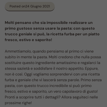
Posted on
24 Giugno 2021
Molti pensano che sia impossibile realizzare un
primo gustoso senza usare la pasta: con questo
trucco geniale si può, la ricetta furba per un piatto
fresco, estivo e saporito!
Ammettiamolo, quando pensiamo al primo ci viene
subito in mente la pasta. Molti credono che nulla possa
sostituire questo ingrediente amatissimo e regalarci la
stessa sazietà e soddisfare il nostro appetito. Eppure,
non è così. Oggi vogliamo sorprendervi con una ricetta
furba e geniale che vi lascerà senza parole. Primo senza
pasta, con questo trucco incredibile si può: primo
fresco, estivo e saporito, un vero capolavoro di gusto!
Pronti a scoprire tutti i dettagli? Allora seguiteci nelle
prossime righe!