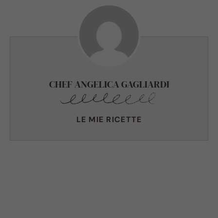
CHEF ANGELICA GAGLIARDI
LE MIE RICETTE