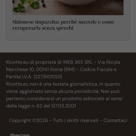
Maionese impazzita: perché succede e come
recuperarla senza sprechi
Ricette.eu di proprietà di WEB 365 SRL - Via Nicola
Marchese 10, 00141 Roma (RM) - Codice Fiscale e
Partita I.V.A. 12279101005
Ricette.eu non è una testata giornalistica, in quanto
viene aggiornato senza alcuna periodicità. Non può
pertanto considerarsi un prodotto editoriale ai sensi
della legge n. 62 del 07.03.2001
Copyright ©2026 - Tutti i diritti riservati -
Contattaci