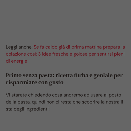
Leggi anche:
Se fa caldo già di prima mattina prepara la
colazione così: 3 idee fresche e golose per sentirsi pieni
di energie
Primo senza pasta: ricetta furba e geniale per
risparmiare con gusto
Vi starete chiedendo cosa andremo ad usare al posto
della pasta, quindi non ci resta che scoprire la nostra li
sta degli ingredienti: