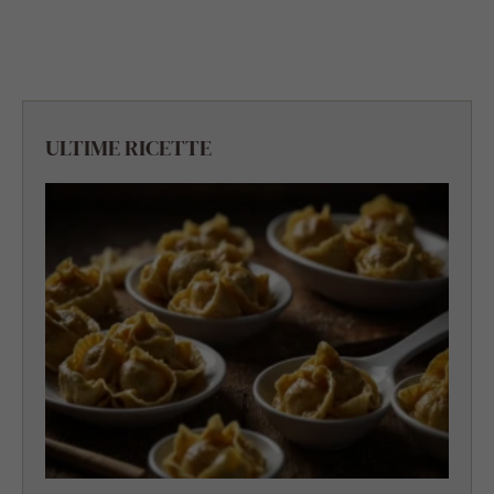
ULTIME RICETTE