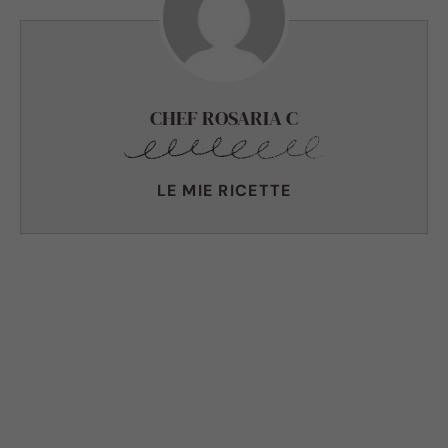
CHEF ROSARIA C
LE MIE RICETTE