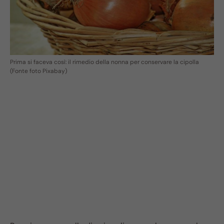
Prima si faceva così: il rimedio della nonna per conservare la cipolla
(Fonte foto Pixabay)