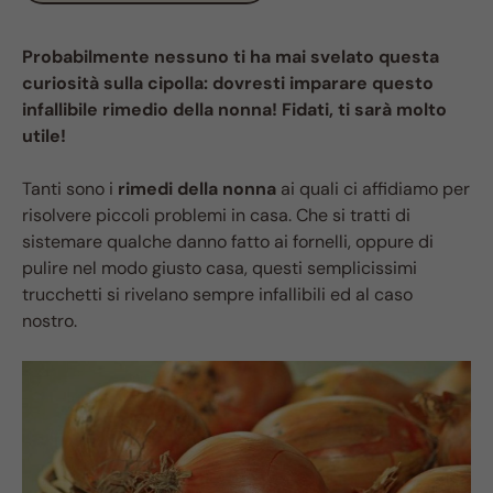
Probabilmente nessuno ti ha mai svelato questa
curiosità sulla cipolla: dovresti imparare questo
infallibile rimedio della nonna! Fidati, ti sarà molto
utile!
Tanti sono i
rimedi della nonna
ai quali ci affidiamo per
risolvere piccoli problemi in casa. Che si tratti di
sistemare qualche danno fatto ai fornelli, oppure di
pulire nel modo giusto casa, questi semplicissimi
trucchetti si rivelano sempre infallibili ed al caso
nostro.