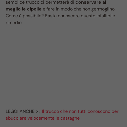
semplice trucco ci permetterà di
conservare al
meglio le cipolle
e fare in modo che non germoglino.
Come è possibile? Basta conoscere questo infallibile
rimedio.
LEGGI ANCHE >>
Il trucco che non tutti conoscono per
sbucciare velocemente le castagne