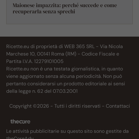
Maionese impazzita: perché succede e come
recuperarla senza sprechi
Ricette.eu di proprietà di WEB 365 SRL - Via Nicola
Marchese 10, 00141 Roma (RM) - Codice Fiscale e
Partita I.V.A. 12279101005
Ricette.eu non è una testata giornalistica, in quanto
viene aggiornato senza alcuna periodicità. Non può
pertanto considerarsi un prodotto editoriale ai sensi
della legge n. 62 del 07.03.2001
Copyright ©2026 - Tutti i diritti riservati -
Contattaci
Le attività pubblicitarie su questo sito sono gestite da
theCoreAdv