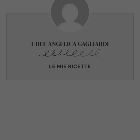
CHEF ANGELICA GAGLIARDI
LE MIE RICETTE