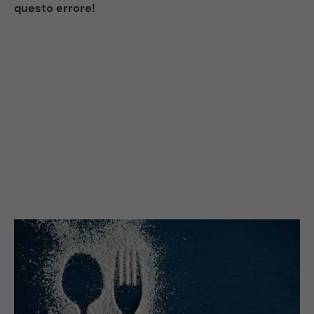
questo errore!