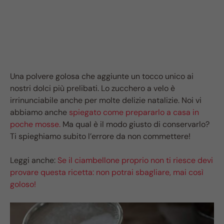
Una polvere golosa che aggiunte un tocco unico ai
nostri dolci più prelibati. Lo zucchero a velo è
irrinunciabile anche per molte delizie natalizie. Noi vi
abbiamo anche
spiegato come prepararlo a casa in
poche mosse.
Ma qual è il modo giusto di conservarlo?
Ti spieghiamo subito l’errore da non commettere!
Leggi anche:
Se il ciambellone proprio non ti riesce devi
provare questa ricetta: non potrai sbagliare, mai così
goloso!