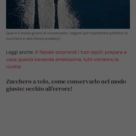
Qual è il modo giusto di conservarlo: i segreti per mantenere perfetto lo
zucchero a velo (fonte pixabey)
Leggi anche:
A Natale sorprendi i tuoi ospiti: prepara a
casa questa bevanda amatissima, tutti vorranno la
ricetta
Zucchero a velo, come conservarlo nel modo
giusto: occhio all’errore!