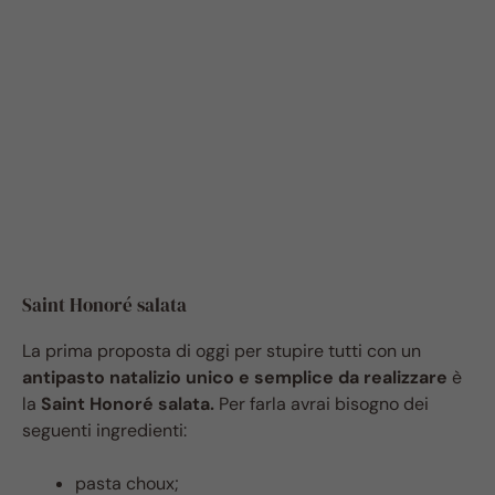
Saint Honoré salata
La prima proposta di oggi per stupire tutti con un
antipasto natalizio unico e semplice da realizzare
è
la
Saint Honoré salata.
Per farla avrai bisogno dei
seguenti ingredienti:
pasta choux;