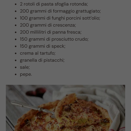
2 rotoli di pasta sfoglia rotonda;
200 grammi di formaggio grattugiato;
100 grammi di funghi porcini sott’olio;
200 grammi di crescenza;
200 millilitri di panna fresca;
150 grammi di prosciutto crudo;
150 grammi di speck;
crema al tartufo;
granella di pistacchi;
sale;
pepe.