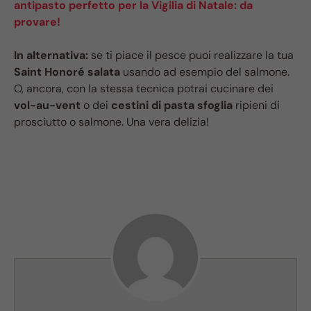
antipasto perfetto per la Vigilia di Natale: da
provare!
In alternativa:
se ti piace il pesce puoi realizzare la tua
Saint Honoré salata
usando ad esempio del salmone.
O, ancora, con la stessa tecnica potrai cucinare dei
vol-au-vent
o dei
cestini di pasta sfoglia
ripieni di
prosciutto o salmone. Una vera delizia!