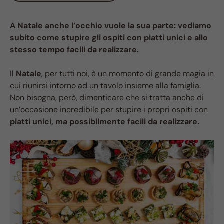
A Natale anche l’occhio vuole la sua parte: vediamo
subito come stupire gli ospiti con piatti unici e allo
stesso tempo facili da realizzare.
Il
Natale
, per tutti noi, è un momento di grande magia in
cui riunirsi intorno ad un tavolo insieme alla famiglia.
Non bisogna, però, dimenticare che si tratta anche di
un’occasione incredibile per stupire i propri ospiti con
piatti unici, ma possibilmente facili da realizzare.