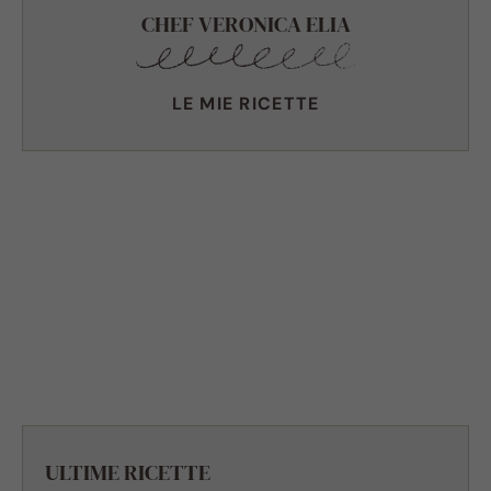
CHEF VERONICA ELIA
LE MIE RICETTE
ULTIME RICETTE