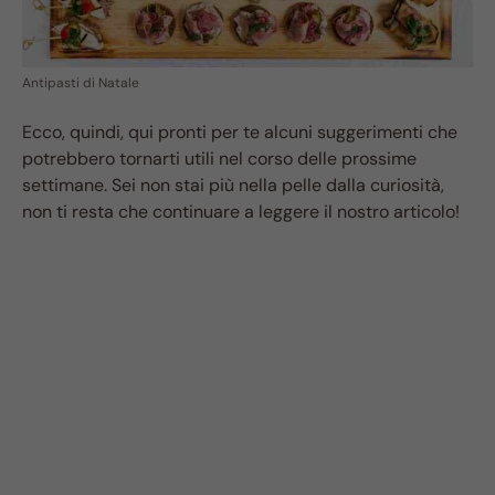
Antipasti di Natale
Ecco, quindi, qui pronti per te alcuni suggerimenti che
potrebbero tornarti utili nel corso delle prossime
settimane. Sei non stai più nella pelle dalla curiosità,
non ti resta che continuare a leggere il nostro articolo!