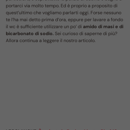
portarci via molto tempo. Ed è proprio a proposito di
quest’ultimo che vogliamo parlarti oggi. Forse nessuno
te l’ha mai detto prima d’ora, eppure per lavare a fondo
il wc è sufficiente utilizzare un po’ di
amido di masi e di
bicarbonato di sodio.
Sei curioso di saperne di più?
Allora continua a leggere il nostro articolo.