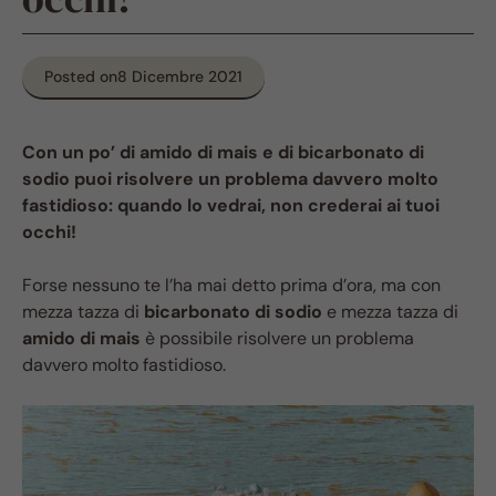
Posted on
8 Dicembre 2021
Con un po’ di amido di mais e di bicarbonato di
sodio puoi risolvere un problema davvero molto
fastidioso: quando lo vedrai, non crederai ai tuoi
occhi!
Forse nessuno te l’ha mai detto prima d’ora, ma con
mezza tazza di
bicarbonato di sodio
e mezza tazza di
amido di mais
è possibile risolvere un problema
davvero molto fastidioso.