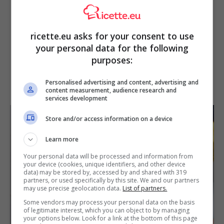
ricette.eu asks for your consent to use
your personal data for the following
purposes:
Personalised advertising and content, advertising and
content measurement, audience research and
services development
Store and/or access information on a device
Learn more
Your personal data will be processed and information from
your device (cookies, unique identifiers, and other device
data) may be stored by, accessed by and shared with 319
partners, or used specifically by this site. We and our partners
may use precise geolocation data.
List of partners.
Some vendors may process your personal data on the basis
of legitimate interest, which you can object to by managing
your options below. Look for a link at the bottom of this page