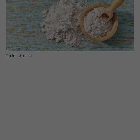
Amido di mais