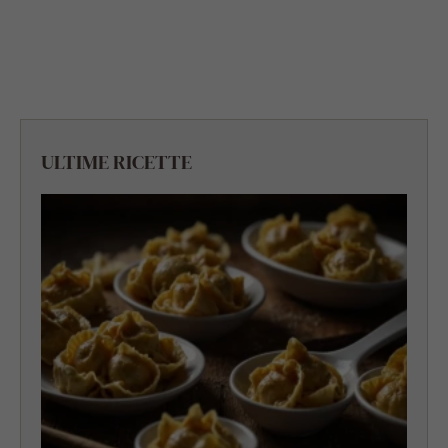
ULTIME RICETTE