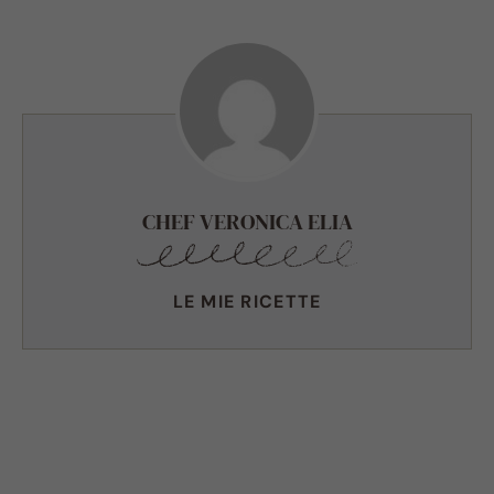
CHEF VERONICA ELIA
LE MIE RICETTE