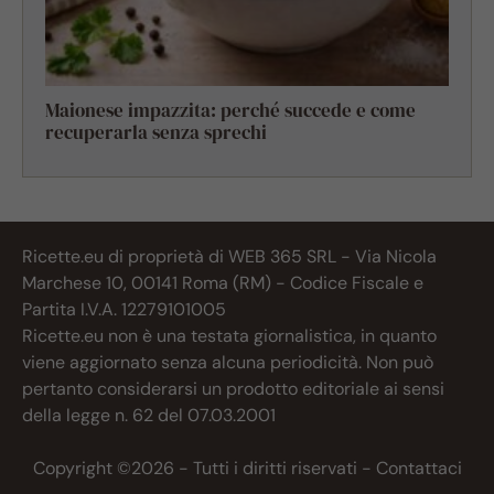
Maionese impazzita: perché succede e come
recuperarla senza sprechi
Ricette.eu di proprietà di WEB 365 SRL - Via Nicola
Marchese 10, 00141 Roma (RM) - Codice Fiscale e
Partita I.V.A. 12279101005
Ricette.eu non è una testata giornalistica, in quanto
viene aggiornato senza alcuna periodicità. Non può
pertanto considerarsi un prodotto editoriale ai sensi
della legge n. 62 del 07.03.2001
Copyright ©2026 - Tutti i diritti riservati -
Contattaci