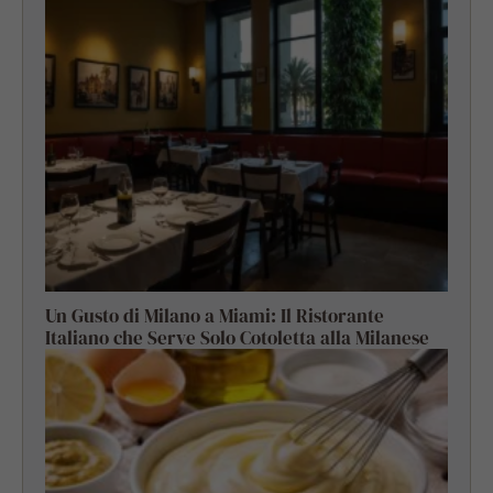
Un Gusto di Milano a Miami: Il Ristorante
Italiano che Serve Solo Cotoletta alla Milanese