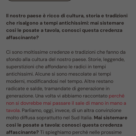
Il nostro paese è ricco di cultura, storia e tradizioni
che risalgono a tempi antichissimi: mai sistemare
così le posate a tavola, conosci questa credenza
affascinante?
Ci sono moltissime credenze e tradizioni che fanno da
sfondo alla cultura del nostro paese. Storie, leggende,
superstizioni che affondano le radici in tempi
antichissimi. Alcune si sono mescolate ai tempi
moderni, modificandosi nel tempo. Altre restano
radicate e salde, tramandate di generazione in
generazione. Una volta vi abbiamo raccontato
perché
non si dovrebbe mai passare il sale di mano in mano a
tavola.
Parliamo, oggi, invece, di un altra convinzione
molto diffusa soprattutto nel Sud Italia.
Mai sistemare
così le posate a tavola: conosci questa credenza
affascinante?
Ti spieghiamo perché nelle prossime