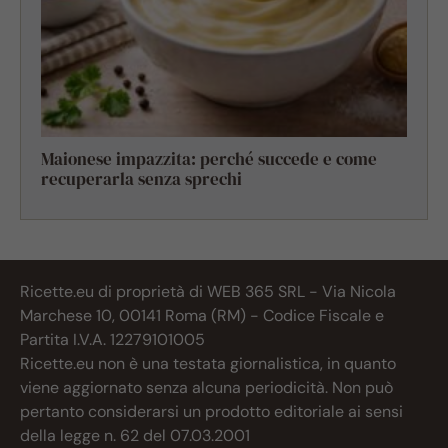
Maionese impazzita: perché succede e come
recuperarla senza sprechi
Ricette.eu di proprietà di WEB 365 SRL - Via Nicola
Marchese 10, 00141 Roma (RM) - Codice Fiscale e
Partita I.V.A. 12279101005
Ricette.eu non è una testata giornalistica, in quanto
viene aggiornato senza alcuna periodicità. Non può
pertanto considerarsi un prodotto editoriale ai sensi
della legge n. 62 del 07.03.2001