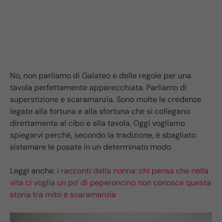
No, non parliamo di Galateo e delle regole per una
tavola perfettamente apparecchiata. Parliamo di
superstizione e scaramanzia. Sono molte le credenze
legate alla fortuna e alla sfortuna che si collegano
direttamente al cibo e alla tavola. Oggi vogliamo
spiegarvi perché, secondo la tradizione, è sbagliato
sistemare le posate in un determinato modo.
Leggi anche:
I racconti della nonna: chi pensa che nella
vita ci voglia un po’ di peperoncino non conosce questa
storia tra mito e scaramanzia