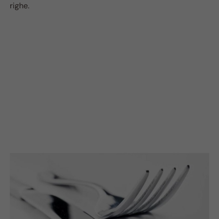
righe.