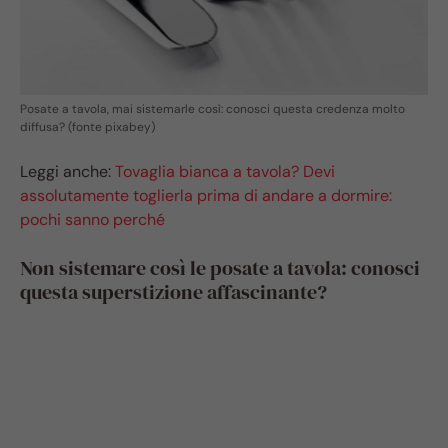
Posate a tavola, mai sistemarle così: conosci questa credenza molto
diffusa? (fonte pixabey)
Leggi anche:
Tovaglia bianca a tavola? Devi
assolutamente toglierla prima di andare a dormire:
pochi sanno perché
Non sistemare così le posate a tavola: conosci
questa superstizione affascinante?