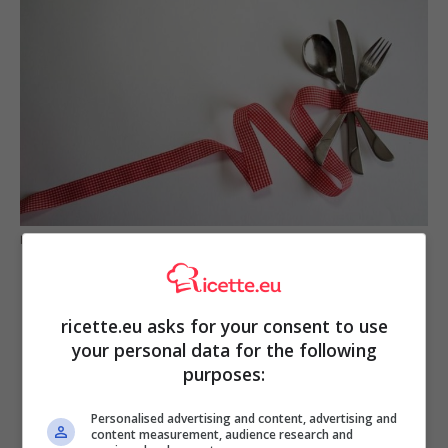
Mai incrociare le posate a tavola: ti spiego perché (fonte pixabey)
ricette.eu asks for your consent to use
your personal data for the following
purposes:
Personalised advertising and content, advertising and
content measurement, audience research and