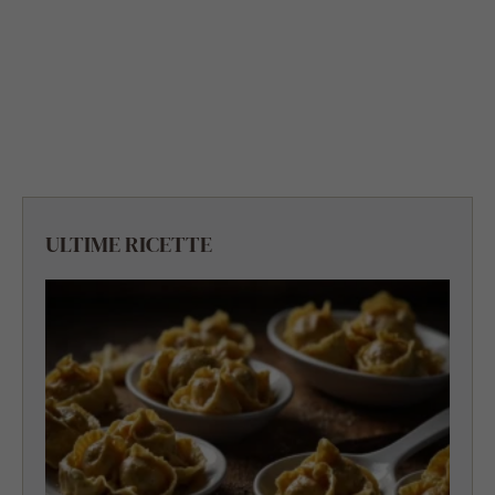
ULTIME RICETTE