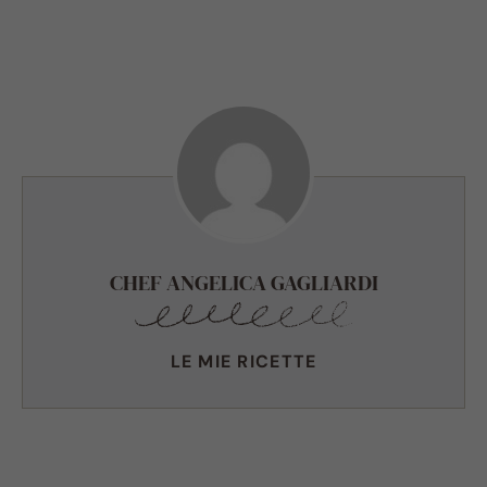
CHEF ANGELICA GAGLIARDI
LE MIE RICETTE