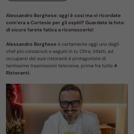
Alessandro Borghese: oggi è così ma vi ricordate
com’era a Cortesie per gli ospiti? Guardate la foto:
di sicuro farete fatica a riconoscerlo!
Alessandro Borghese
è certamente oggi uno degli
chef più conosciuti e seguiti in tv. Oltre, infatti, ad
occuparsi dei suoi ristoranti è protagonista di
tantissime trasmissioni televisive, prima fra tutte
4
Ristoranti.