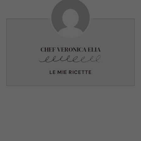
CHEF VERONICA ELIA
LE MIE RICETTE