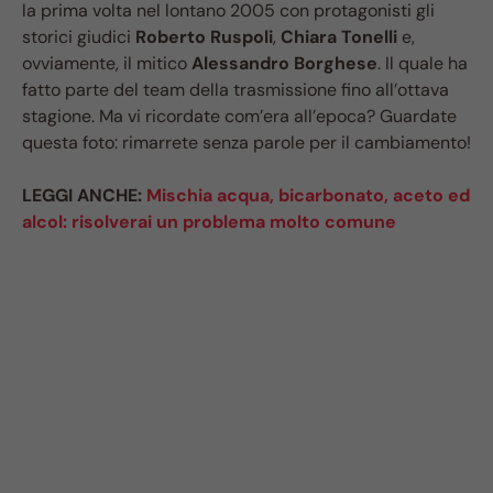
la prima volta nel lontano 2005 con protagonisti gli
storici giudici
Roberto Ruspoli
,
Chiara Tonelli
e,
ovviamente, il mitico
Alessandro Borghese
. Il quale ha
fatto parte del team della trasmissione fino all’ottava
stagione. Ma vi ricordate com’era all’epoca? Guardate
questa foto: rimarrete senza parole per il cambiamento!
LEGGI ANCHE:
Mischia acqua, bicarbonato, aceto ed
alcol: risolverai un problema molto comune