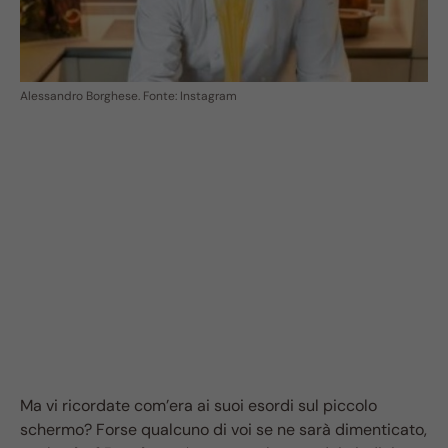
Alessandro Borghese. Fonte: Instagram
Ma vi ricordate com’era ai suoi esordi sul piccolo
schermo? Forse qualcuno di voi se ne sarà dimenticato,