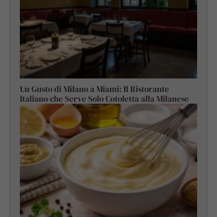
Un Gusto di Milano a Miami: Il Ristorante
Italiano che Serve Solo Cotoletta alla Milanese