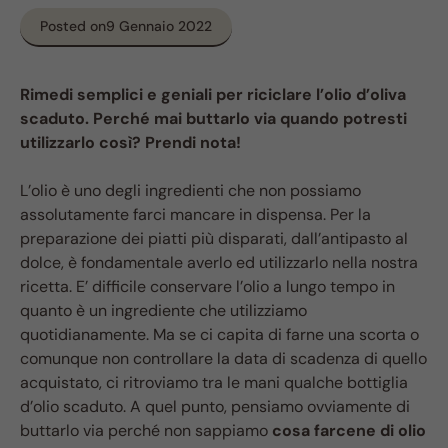
Posted on
9 Gennaio 2022
Rimedi semplici e geniali per riciclare l’olio d’oliva
scaduto. Perché mai buttarlo via quando potresti
utilizzarlo così? Prendi nota!
L’olio è uno degli ingredienti che non possiamo
assolutamente farci mancare in dispensa. Per la
preparazione dei piatti più disparati, dall’antipasto al
dolce, è fondamentale averlo ed utilizzarlo nella nostra
ricetta. E’ difficile conservare l’olio a lungo tempo in
quanto è un ingrediente che utilizziamo
quotidianamente. Ma se ci capita di farne una scorta o
comunque non controllare la data di scadenza di quello
acquistato, ci ritroviamo tra le mani qualche bottiglia
d’olio scaduto. A quel punto, pensiamo ovviamente di
buttarlo via perché non sappiamo
cosa farcene di olio