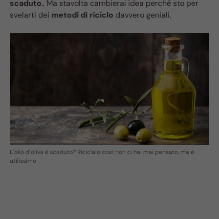
scaduto
.. Ma stavolta cambierai idea perché sto per
svelarti dei
metodi di riciclo
davvero geniali.
L’olio d’oliva è scaduto? Riciclalo così: non ci hai mai pensato, ma è
utilissimo