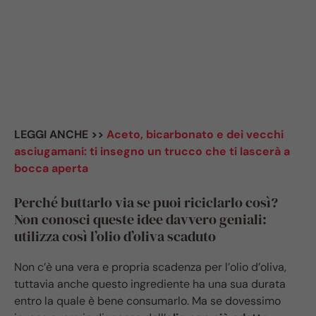
LEGGI ANCHE >>
Aceto, bicarbonato e dei vecchi
asciugamani: ti insegno un trucco che ti lascerà a
bocca aperta
Perché buttarlo via se puoi riciclarlo così?
Non conosci queste idee davvero geniali:
utilizza così l’olio d’oliva scaduto
Non c’è una vera e propria scadenza per l’olio d’oliva,
tuttavia anche questo ingrediente ha una sua durata
entro la quale è bene consumarlo. Ma se dovessimo