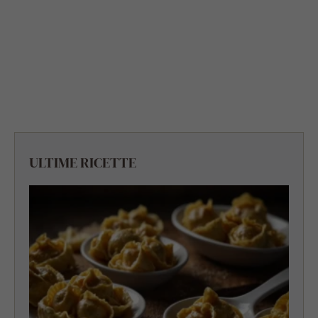
ULTIME RICETTE