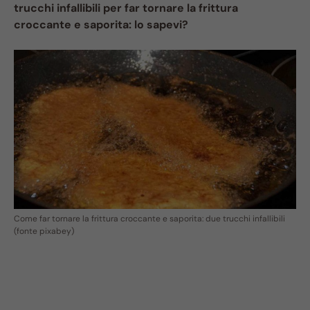
trucchi infallibili per far tornare la frittura
croccante e saporita: lo sapevi?
Come far tornare la frittura croccante e saporita: due trucchi infallibili
(fonte pixabey)