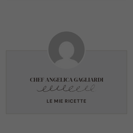
CHEF ANGELICA GAGLIARDI
LE MIE RICETTE