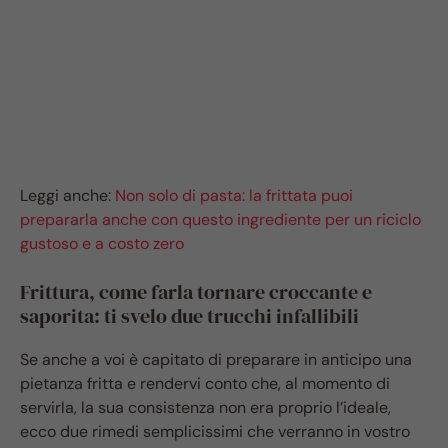
Leggi anche:
Non solo di pasta: la frittata puoi
prepararla anche con questo ingrediente per un riciclo
gustoso e a costo zero
Frittura, come farla tornare croccante e
saporita: ti svelo due trucchi infallibili
Se anche a voi è capitato di preparare in anticipo una
pietanza fritta e rendervi conto che, al momento di
servirla, la sua consistenza non era proprio l’ideale,
ecco due rimedi semplicissimi che verranno in vostro