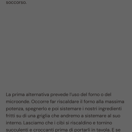
soccorso.
La prima alternativa prevede l’uso del forno o del
microonde. Occorre far riscaldare il forno alla massima
potenza, spegnerlo e poi sistemare i nostri ingredienti
fritti su di una griglia che andremo a sistemare al suo
interno. Lasciamo che i cibi si riscaldino e tornino
succulenti e croccanti prima di portarli in tavola. E se