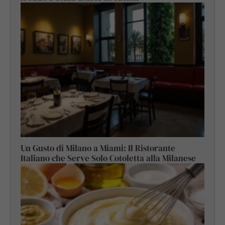
Un Gusto di Milano a Miami: Il Ristorante
Italiano che Serve Solo Cotoletta alla Milanese