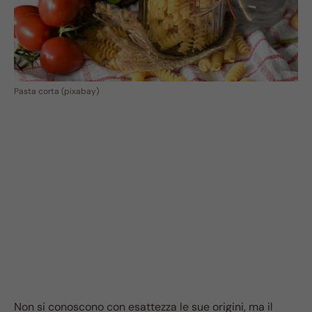
Pasta corta (pixabay)
Non si conoscono con esattezza le sue origini, ma il