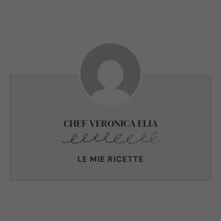
CHEF VERONICA ELIA
LE MIE RICETTE