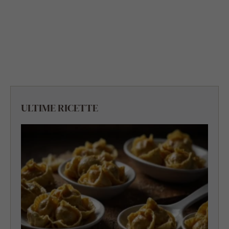
ULTIME RICETTE