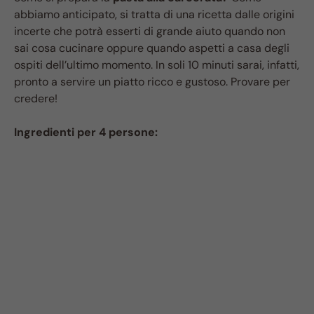
abbiamo anticipato, si tratta di una ricetta dalle origini
incerte che potrà esserti di grande aiuto quando non
sai cosa cucinare oppure quando aspetti a casa degli
ospiti dell’ultimo momento. In soli 10 minuti sarai, infatti,
pronto a servire un piatto ricco e gustoso. Provare per
credere!
Ingredienti per 4 persone: