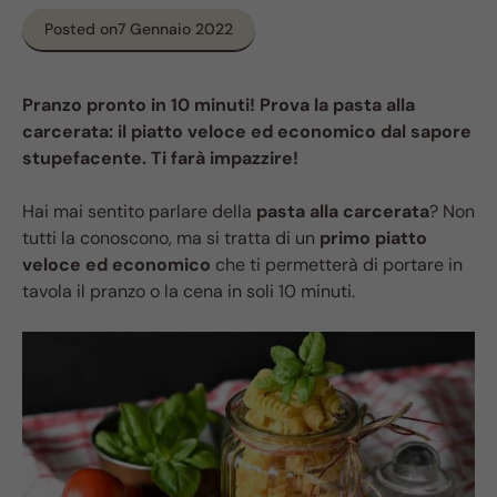
Posted on
7 Gennaio 2022
Pranzo pronto in 10 minuti! Prova la pasta alla
carcerata: il piatto veloce ed economico dal sapore
stupefacente. Ti farà impazzire!
Hai mai sentito parlare della
pasta alla carcerata
? Non
tutti la conoscono, ma si tratta di un
primo piatto
veloce ed economico
che ti permetterà di portare in
tavola il pranzo o la cena in soli 10 minuti.