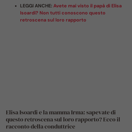
LEGGI ANCHE:
Avete mai visto il papà di Elisa
Isoardi? Non tutti conoscono questo
retroscena sul loro rapporto
Elisa Isoardi e la mamma Irma: sapevate di
questo retroscena sul loro rapporto? Ecco il
racconto della conduttrice