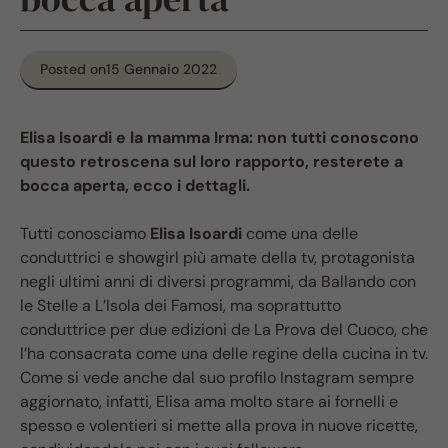
Posted on
15 Gennaio 2022
Elisa Isoardi e la mamma Irma: non tutti conoscono
questo retroscena sul loro rapporto, resterete a
bocca aperta, ecco i dettagli.
Tutti conosciamo
Elisa Isoardi
come una delle
conduttrici e showgirl più amate della tv, protagonista
negli ultimi anni di diversi programmi, da Ballando con
le Stelle a L’Isola dei Famosi, ma soprattutto
conduttrice per due edizioni de La Prova del Cuoco, che
l’ha consacrata come una delle regine della cucina in tv.
Come si vede anche dal suo profilo Instagram sempre
aggiornato, infatti, Elisa ama molto stare ai fornelli e
spesso e volentieri si mette alla prova in nuove ricette,