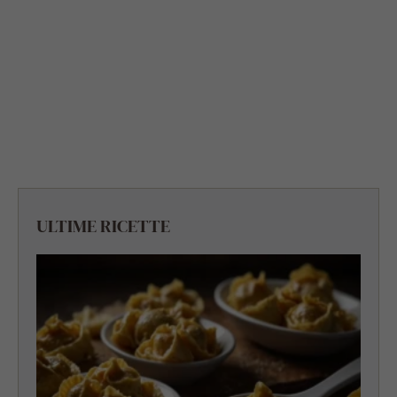
ULTIME RICETTE