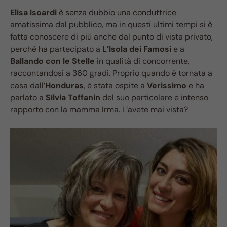
Elisa Isoardi
è senza dubbio una conduttrice
amatissima dal pubblico, ma in questi ultimi tempi si è
fatta conoscere di più anche dal punto di vista privato,
perché ha partecipato a
L’Isola dei Famosi
e a
Ballando con le Stelle
in qualità di concorrente,
raccontandosi a 360 gradi. Proprio quando è tornata a
casa dall’
Honduras
, è stata ospite a
Verissimo
e ha
parlato a
Silvia Toffanin
del suo particolare e intenso
rapporto con la mamma Irma. L’avete mai vista?