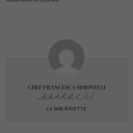
CHEF FRANCESCA SIMONELLI
LE MIE RICETTE