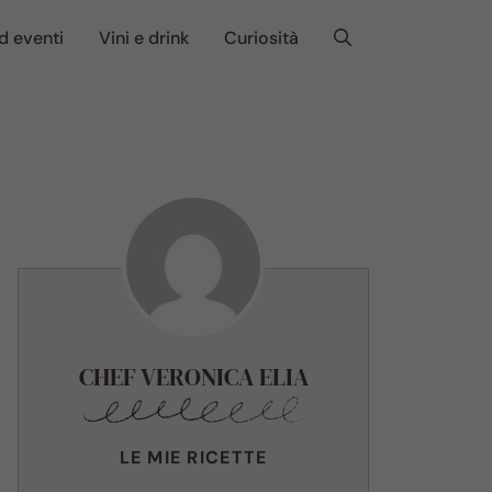
d eventi
Vini e drink
Curiosità
CHEF VERONICA ELIA
LE MIE RICETTE