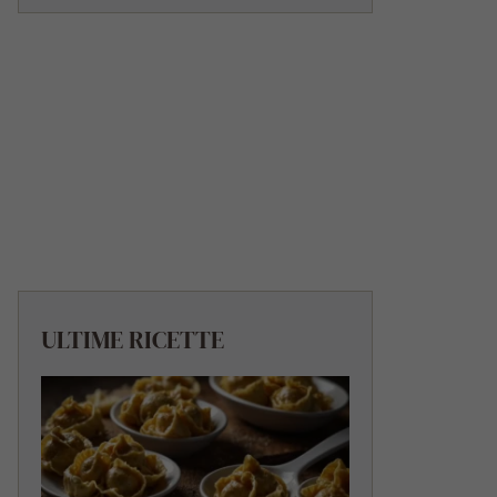
ULTIME RICETTE