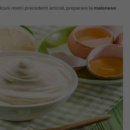
cuni nostri precedenti articoli, preparare la
maionese