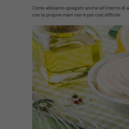
Come abbiamo spiegato anche all’interno di al
con le proprie mani non è poi così difficile.