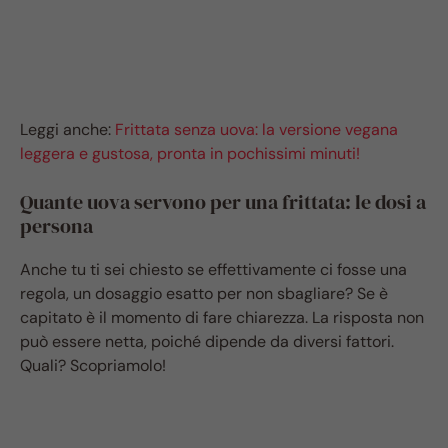
Leggi anche:
Frittata senza uova: la versione vegana
leggera e gustosa, pronta in pochissimi minuti!
Quante uova servono per una frittata: le dosi a
persona
Anche tu ti sei chiesto se effettivamente ci fosse una
regola, un dosaggio esatto per non sbagliare? Se è
capitato è il momento di fare chiarezza. La risposta non
può essere netta, poiché dipende da diversi fattori.
Quali? Scopriamolo!