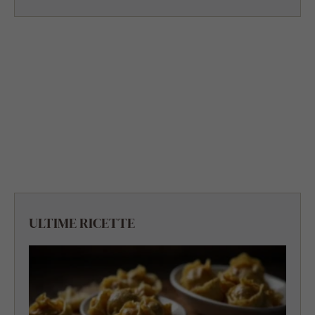
ULTIME RICETTE