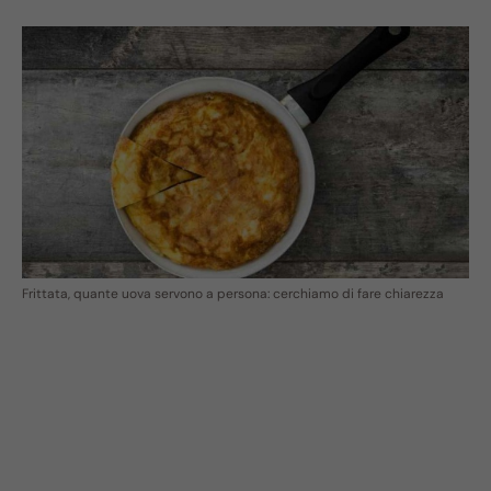
Frittata, quante uova servono a persona: cerchiamo di fare chiarezza