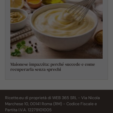
Maionese impazzita: perché succede e come
recuperarla senza sprechi
Ricette.eu di proprietà di WEB 365 SRL - Via Nicola
Marchese 10, 00141 Roma (RM) - Codice Fiscale e
Partita I.V.A. 12279101005