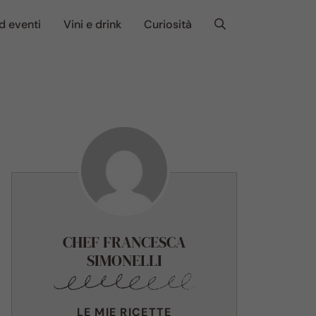
d eventi
Vini e drink
Curiosità
CHEF FRANCESCA
SIMONELLI
LE MIE RICETTE