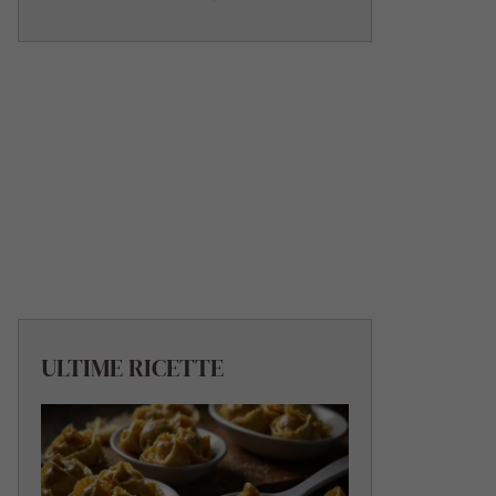
ULTIME RICETTE