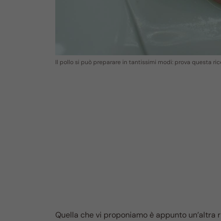
Il pollo si può preparare in tantissimi modi: prova questa ri
Quella che vi proponiamo è appunto un’altra ric