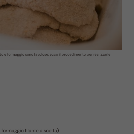
tto e formaggio sono favolose: ecco il procedimento per realizzarle
 formaggio filante a scelta)