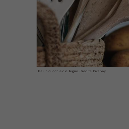
Usa un cucchiaio di legno. Credits: Pixabay