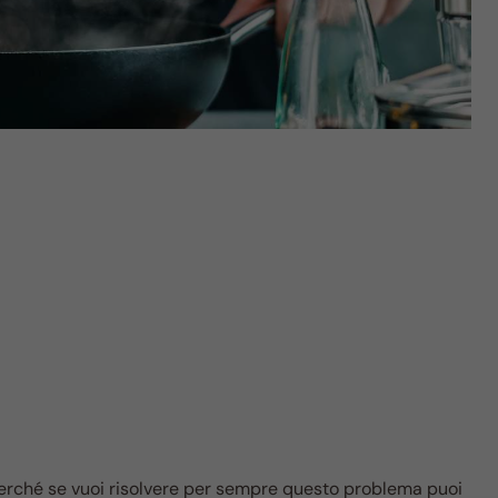
erché se vuoi risolvere per sempre questo problema puoi