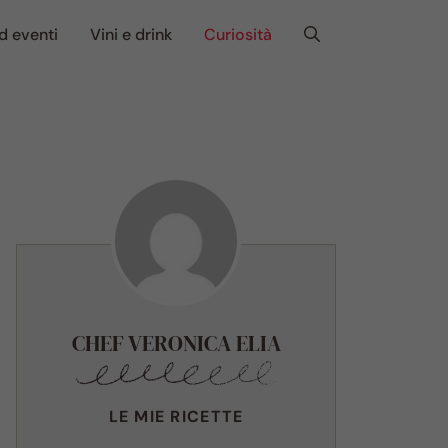
d eventi
Vini e drink
Curiosità
CHEF VERONICA ELIA
LE MIE RICETTE