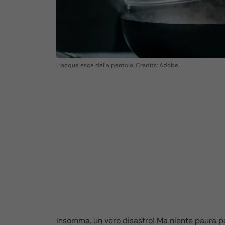
L’acqua esce dalla pentola. Credits: Adobe
Insomma, un vero disastro! Ma niente paura p