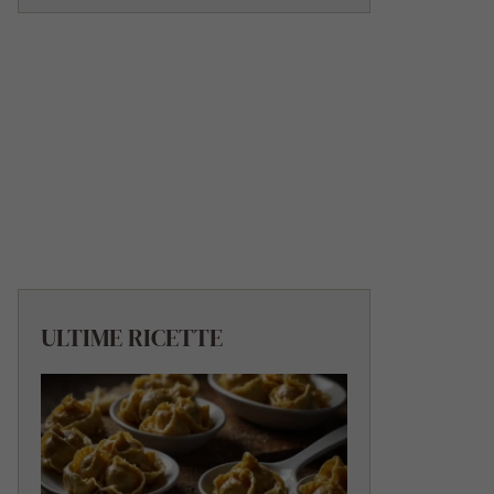
ULTIME RICETTE