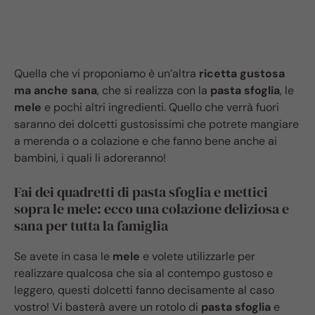
Quella che vi proponiamo è un’altra
ricetta gustosa
ma anche sana
, che si realizza con la
pasta sfoglia
, le
mele
e pochi altri ingredienti. Quello che verrà fuori
saranno dei dolcetti gustosissimi che potrete mangiare
a merenda o a colazione e che fanno bene anche ai
bambini, i quali li adoreranno!
Fai dei quadretti di pasta sfoglia e mettici
sopra le mele: ecco una colazione deliziosa e
sana per tutta la famiglia
Se avete in casa le
mele
e volete utilizzarle per
realizzare qualcosa che sia al contempo gustoso e
leggero, questi dolcetti fanno decisamente al caso
vostro! Vi basterà avere un rotolo di
pasta sfoglia
e