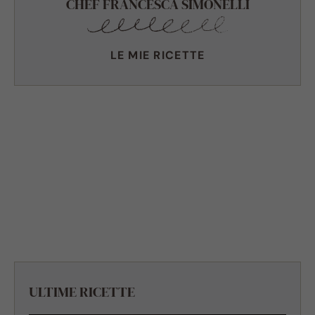
CHEF FRANCESCA SIMONELLI
LE MIE RICETTE
ULTIME RICETTE