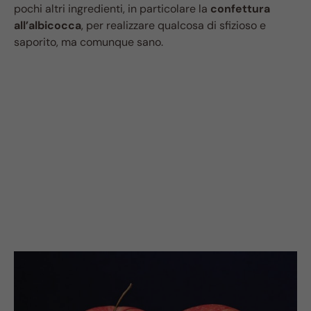
pochi altri ingredienti, in particolare la
confettura
all’albicocca
, per realizzare qualcosa di sfizioso e
saporito, ma comunque sano.