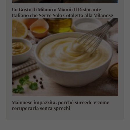
Un Gusto di Milano a Miami: Il Ristorante
Italiano che Serve Solo Cotoletta alla Milanese
Maionese impazzita: perché succede e come
recuperarla senza sprechi