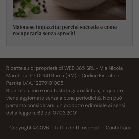
Maionese impazzita: perché succede e come
recuperarla senza sprechi
Ricette.eu di proprietà di WEB 365 SRL - Via Nicola
Marchese 10, 00141 Roma (RM) - Codice Fiscale e
Partita I.V.A. 12279101005
Ricette.eu non è una testata giornalistica, in quanto
viene aggiornato senza alcuna periodicità. Non può
pertanto considerarsi un prodotto editoriale ai sensi
della legge n. 62 del 07.03.2001
Copyright ©2026 - Tutti i diritti riservati -
Contattaci