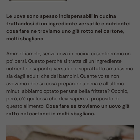
Le uova sono spesso indispensabili in cucina
trattandosi di un ingrediente versatile e nutriente:
cosa fare ne troviamo uno già rotto nel cartone,
molti sbagliano
Ammettiamolo, senza uova in cucina ci sentiremmo un
po’ persi. Questo perché si tratta di un ingrediente
nutriente e saporito, versatile e soprattutto amatissimo
sia dagli adulti che dai bambini. Quante volte non
avevamo idee su cosa preparare a cena e all’ultimo
minuti abbiamo optato per una bella frittata? Occhio,
però, c’è qualcosa che devi sapere a proposito di
questo alimento.
Cosa fare se troviamo un uovo già
rotto nel cartone: in molti sbagliano.