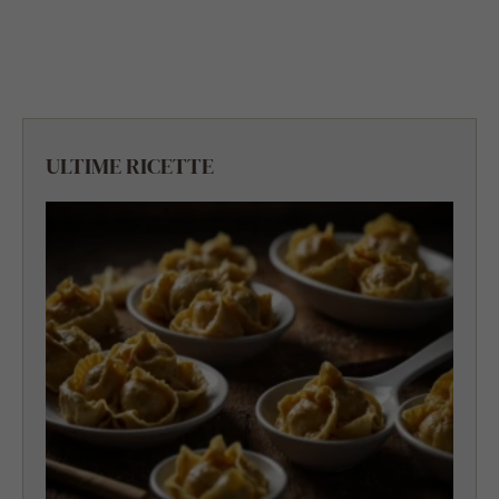
ULTIME RICETTE