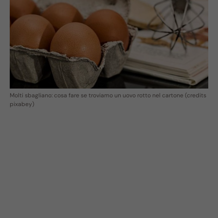
Molti sbagliano: cosa fare se troviamo un uovo rotto nel cartone (credits
pixabey)