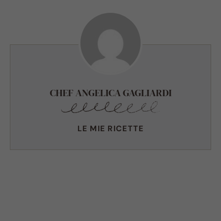
CHEF ANGELICA GAGLIARDI
LE MIE RICETTE