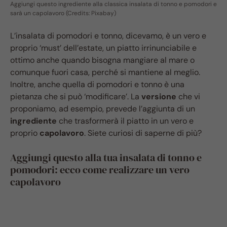
Aggiungi questo ingrediente alla classica insalata di tonno e pomodori e
sarà un capolavoro (Credits: Pixabay)
L’insalata di pomodori e tonno, dicevamo, è un vero e
proprio ‘must’ dell’estate, un piatto irrinunciabile e
ottimo anche quando bisogna mangiare al mare o
comunque fuori casa, perché si mantiene al meglio.
Inoltre, anche quella di pomodori e tonno è una
pietanza che si può ‘modificare’. La
versione
che vi
proponiamo, ad esempio, prevede l’aggiunta di un
ingrediente
che trasformerà il piatto in un vero e
proprio
capolavoro
. Siete curiosi di saperne di più?
Aggiungi questo alla tua insalata di tonno e
pomodori: ecco come realizzare un vero
capolavoro