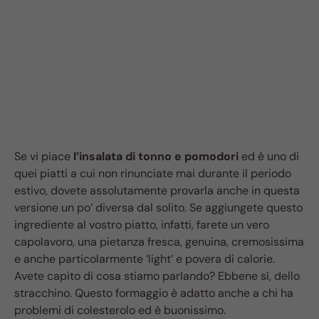
Se vi piace
l’insalata di tonno e pomodori
ed è uno di
quei piatti a cui non rinunciate mai durante il periodo
estivo, dovete assolutamente provarla anche in questa
versione un po’ diversa dal solito. Se aggiungete questo
ingrediente al vostro piatto, infatti, farete un vero
capolavoro, una pietanza fresca, genuina, cremosissima
e anche particolarmente ‘light’ e povera di calorie.
Avete capito di cosa stiamo parlando? Ebbene sì, dello
stracchino. Questo formaggio è adatto anche a chi ha
problemi di colesterolo ed è buonissimo.