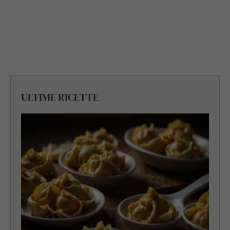
ULTIME RICETTE