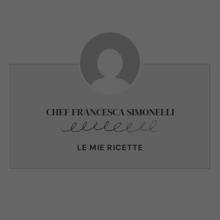
CHEF FRANCESCA SIMONELLI
LE MIE RICETTE