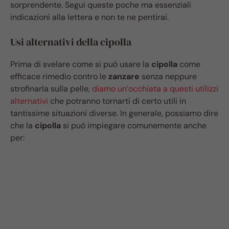
sorprendente. Segui queste poche ma essenziali
indicazioni alla lettera e non te ne pentirai.
Usi alternativi della cipolla
Prima di svelare come si può usare la
cipolla
come
efficace rimedio contro le
zanzare
senza neppure
strofinarla sulla pelle,
diamo un’occhiata a questi utilizzi
alternativi
che potranno tornarti di certo utili in
tantissime situazioni diverse. In generale, possiamo dire
che la
cipolla
si può impiegare comunemente anche
per: