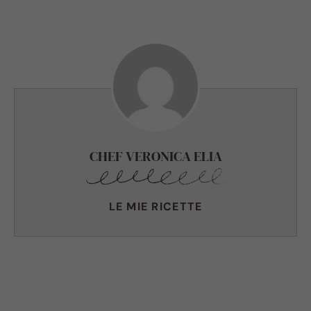
CHEF VERONICA ELIA
LE MIE RICETTE