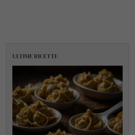
ULTIME RICETTE