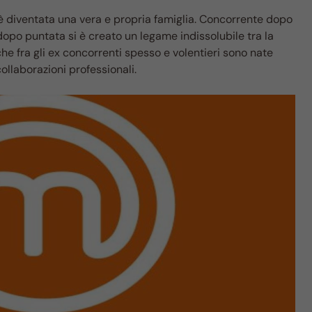
 diventata una vera e propria famiglia. Concorrente dopo
opo puntata si è creato un legame indissolubile tra la
he fra gli ex concorrenti spesso e volentieri sono nate
ollaborazioni professionali.