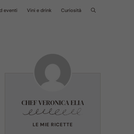
d eventi
Vini e drink
Curiosità
CHEF VERONICA ELIA
LE MIE RICETTE