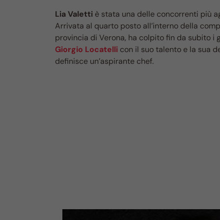
Lia Valetti
è stata una delle concorrenti più a
Arrivata al quarto posto all’interno della comp
provincia di Verona, ha colpito fin da subito i 
Giorgio Locatelli
con il suo talento e la sua d
definisce un’aspirante chef.