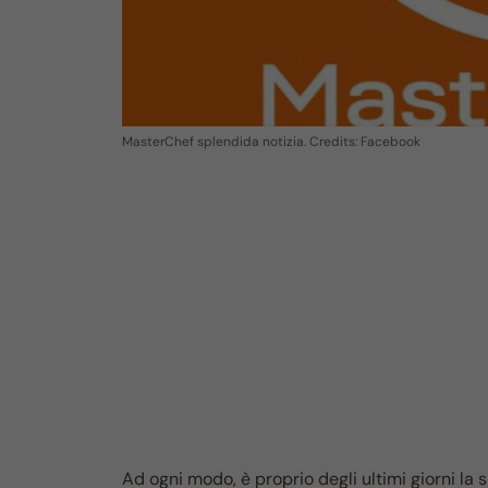
MasterChef splendida notizia. Credits: Facebook
Ad ogni modo, è proprio degli ultimi giorni la s