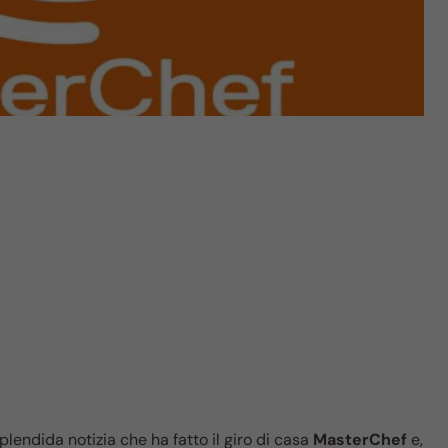
plendida notizia che ha fatto il giro di casa
MasterChef
e,