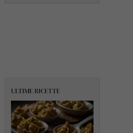
ULTIME RICETTE