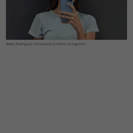
Belen Rodriguez retroscena (credits: Instagram)