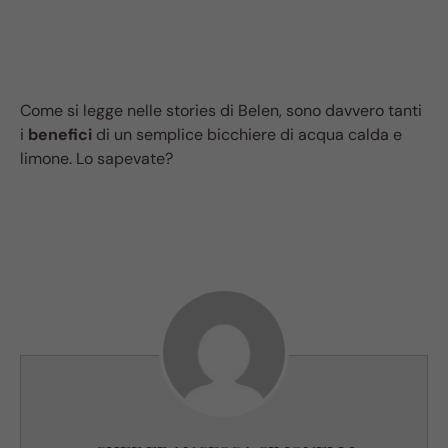
Come si legge nelle stories di Belen, sono davvero tanti
i
benefici
di un semplice bicchiere di acqua calda e
limone. Lo sapevate?