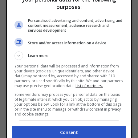
purposes:
Personalised advertising and content, advertising and
content measurement, audience research and
services development
Store and/or access information on a device
Learn more
Your personal data will be processed and information from
your device (cookies, unique identifiers, and other device
data) may be stored by, accessed by and shared with 319
partners, or used specifically by this site. We and our partners
may use precise geolocation data.
List of partners.
Some vendors may process your personal data on the basis
of legitimate interest, which you can object to by managing
your options below. Look for a link at the bottom of this page
or in the site menu to manage or withdraw consent in privacy
and cookie settings.
Consent