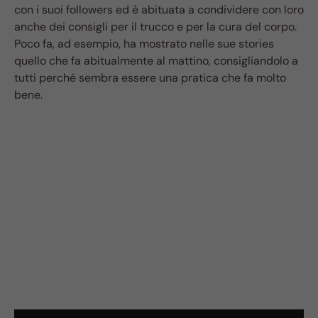
con i suoi followers ed è abituata a condividere con loro
anche dei consigli per il trucco e per la cura del corpo.
Poco fa, ad esempio, ha mostrato nelle sue stories
quello che fa abitualmente al mattino, consigliandolo a
tutti perché sembra essere una pratica che fa molto
bene.