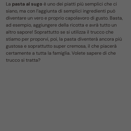
La
pasta al sugo
è uno dei piatti più semplici che ci
siano, ma con l’aggiunta di semplici ingredienti può
diventare un vero e proprio capolavoro di gusto. Basta,
ad esempio, aggiungere della ricotta e avrà tutto un
altro sapore! Soprattutto se si utilizza il trucco che
stiamo per proporvi, poi, la pasta diventerà ancora più
gustosa e soprattutto super cremosa, il che piacerà
certamente a tutta la famiglia. Volete sapere di che
trucco si tratta?