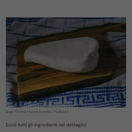
Sugo ricotta trucco (credits: Pixabay)
Ecco tutti gli ingredienti nel dettaglio: