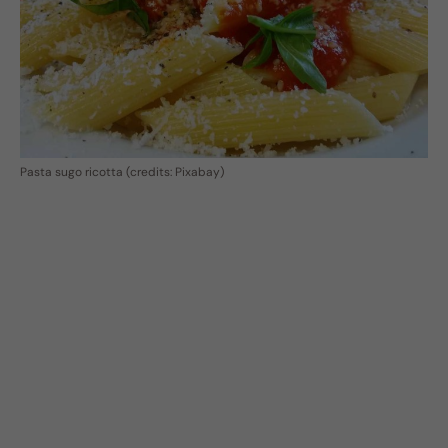
Pasta sugo ricotta (credits: Pixabay)