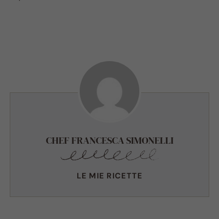
CHEF FRANCESCA SIMONELLI
LE MIE RICETTE