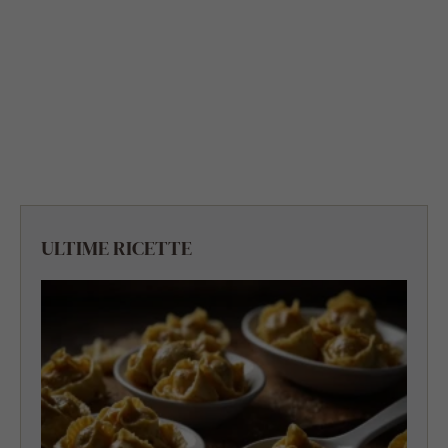
ULTIME RICETTE