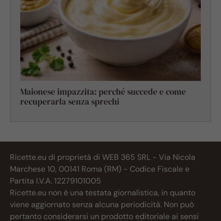
Maionese impazzita: perché succede e come
recuperarla senza sprechi
Ricette.eu di proprietà di WEB 365 SRL - Via Nicola
Marchese 10, 00141 Roma (RM) - Codice Fiscale e
Partita I.V.A. 12279101005
Ricette.eu non è una testata giornalistica, in quanto
viene aggiornato senza alcuna periodicità. Non può
pertanto considerarsi un prodotto editoriale ai sensi