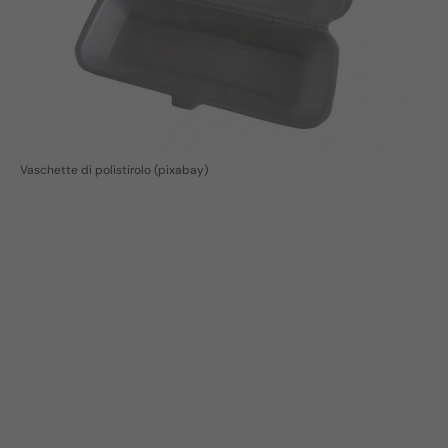
Vaschette di polistirolo (pixabay)