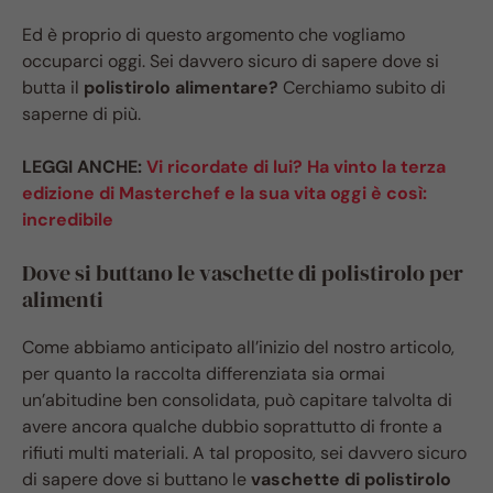
Ed è proprio di questo argomento che vogliamo
occuparci oggi. Sei davvero sicuro di sapere dove si
butta il
polistirolo alimentare?
Cerchiamo subito di
saperne di più.
LEGGI ANCHE:
Vi ricordate di lui? Ha vinto la terza
edizione di Masterchef e la sua vita oggi è così:
incredibile
Dove si buttano le vaschette di polistirolo per
alimenti
Come abbiamo anticipato all’inizio del nostro articolo,
per quanto la raccolta differenziata sia ormai
un’abitudine ben consolidata, può capitare talvolta di
avere ancora qualche dubbio soprattutto di fronte a
rifiuti multi materiali. A tal proposito, sei davvero sicuro
di sapere dove si buttano le
vaschette di polistirolo