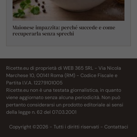
Maionese impazzita: perché succede e come
recuperarla senza sprechi
Ricette.eu di proprietà di WEB 365 SRL - Via Nicola
Marchese 10, 00141 Roma (RM) - Codice Fiscale e
Partita I.V.A. 12279101005
Ricette.eu non è una testata giornalistica, in quanto
viene aggiornato senza alcuna periodicità. Non può
pertanto considerarsi un prodotto editoriale ai sensi
della legge n. 62 del 07.03.2001
Copyright ©2026 - Tutti i diritti riservati -
Contattaci