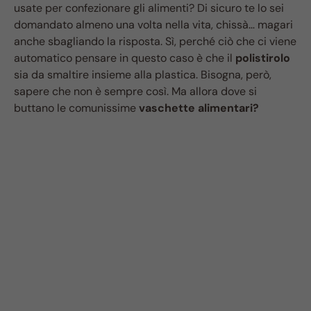
usate per confezionare gli alimenti? Di sicuro te lo sei
domandato almeno una volta nella vita, chissà… magari
anche sbagliando la risposta. Sì, perché ciò che ci viene
automatico pensare in questo caso è che il
polistirolo
sia da smaltire insieme alla plastica. Bisogna, però,
sapere che non è sempre così. Ma allora dove si
buttano le comunissime
vaschette alimentari?