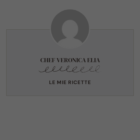
CHEF VERONICA ELIA
LE MIE RICETTE