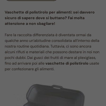
Vaschette di polistirolo per alimenti: sei davvero
sicuro di sapere dove si buttano? Fai molta
attenzione a non sbagliare!
Fare la raccolta differenziata è diventata ormai da
qualche anno un’abitudine consolidata all’interno della
nostra routine quotidiana. Tuttavia, ci sono ancora
alcuni rifiuti e materiali che possono destare in noi non
pochi dubbi. Dai gusci dei frutti di mare al plexiglass,
fino ad arrivare poi alle
vaschette di polistirolo
usate
per confezionare gli alimenti.