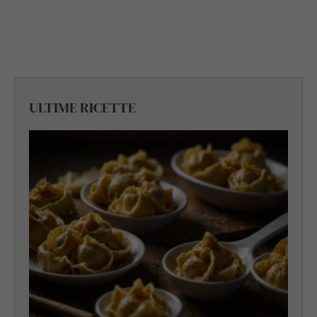
ULTIME RICETTE