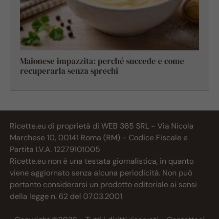
Maionese impazzita: perché succede e come
recuperarla senza sprechi
Ricette.eu di proprietà di WEB 365 SRL - Via Nicola
Marchese 10, 00141 Roma (RM) - Codice Fiscale e
Partita I.V.A. 12279101005
Ricette.eu non è una testata giornalistica, in quanto
viene aggiornato senza alcuna periodicità. Non può
pertanto considerarsi un prodotto editoriale ai sensi
della legge n. 62 del 07.03.2001