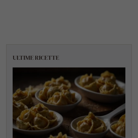
ULTIME RICETTE