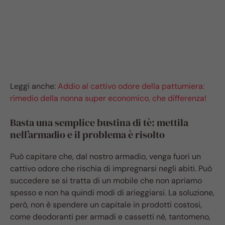
Leggi anche:
Addio al cattivo odore della pattumiera:
rimedio della nonna super economico, che differenza!
Basta una semplice bustina di tè: mettila
nell’armadio e il problema è risolto
Può capitare che, dal nostro armadio, venga fuori un
cattivo odore che rischia di impregnarsi negli abiti. Può
succedere se si tratta di un mobile che non apriamo
spesso e non ha quindi modi di arieggiarsi. La soluzione,
però, non è spendere un capitale in prodotti costosi,
come deodoranti per armadi e cassetti né, tantomeno,