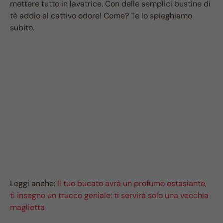
mettere tutto in lavatrice. Con delle semplici bustine di
tè addio al cattivo odore! Come? Te lo spieghiamo
subito.
Leggi anche:
Il tuo bucato avrà un profumo estasiante,
ti insegno un trucco geniale: ti servirà solo una vecchia
maglietta