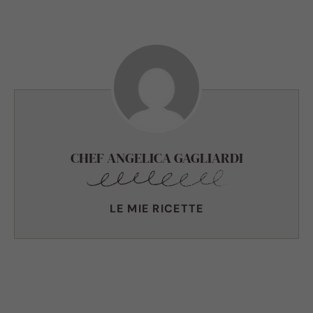
CHEF ANGELICA GAGLIARDI
LE MIE RICETTE