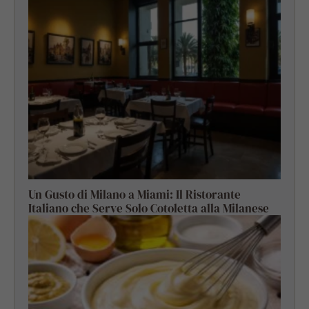
Un Gusto di Milano a Miami: Il Ristorante
Italiano che Serve Solo Cotoletta alla Milanese