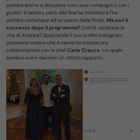
portata anche a discutere con i suoi compagni o con i
giudici. Il talento, però, alla fine ha trionfato e l’ha
portata comunque ad un passo dalla finale.
Ma cos’è
successo dopo il programma?
Com’è cambiata la
vita di Arianna? Spulciando il suo profilo Instagram,
possiamo vedere che Arianna ha iniziato una
collaborazione con le chef
Carlo Cracco
, col quale
sembra avere davvero un ottimo rapporto.