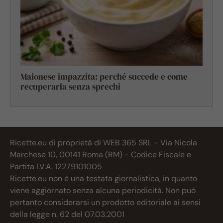
Maionese impazzita: perché succede e come
recuperarla senza sprechi
Ricette.eu di proprietà di WEB 365 SRL - Via Nicola
Marchese 10, 00141 Roma (RM) - Codice Fiscale e
Partita I.V.A. 12279101005
Ricette.eu non è una testata giornalistica, in quanto
viene aggiornato senza alcuna periodicità. Non può
pertanto considerarsi un prodotto editoriale ai sensi
della legge n. 62 del 07.03.2001