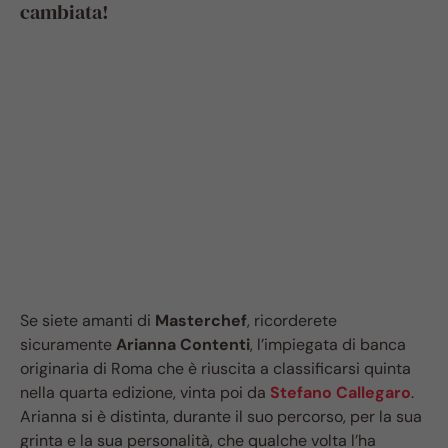
cambiata!
Se siete amanti di
Masterchef
, ricorderete
sicuramente
Arianna Contenti
, l’impiegata di banca
originaria di Roma che è riuscita a classificarsi quinta
nella quarta edizione, vinta poi da
Stefano Callegaro
.
Arianna si è distinta, durante il suo percorso, per la sua
grinta e la sua personalità, che qualche volta l’ha