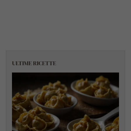
ULTIME RICETTE