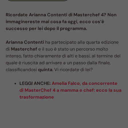
Ricordate Arianna Contenti di Masterchef 4? Non
immaginereste mai cosa fa oggi, ecco cos’è
successo per lei dopo il programma.
Arianna Contenti
ha partecipato alla quarta edizione
di
Masterchef
e il suo è stato un percorso molto
intenso, fatto chiaramente di alti e bassi, al termine del
quale è riuscita ad arrivare a un passo dalla finale,
classificandosi
quinta
. Vi ricordate di lei?
LEGGI ANCHE:
Amelia Falco, da concorrente
di MasterChef 4 a mamma e chef: ecco la sua
trasformazione