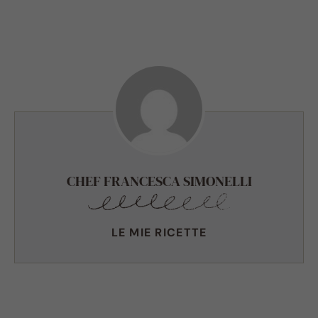
CHEF FRANCESCA SIMONELLI
LE MIE RICETTE