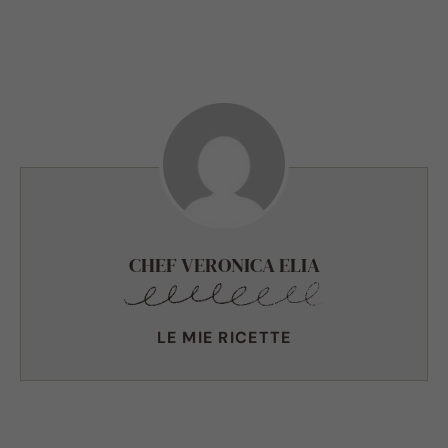
CHEF VERONICA ELIA
LE MIE RICETTE