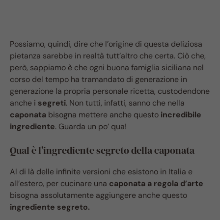
Possiamo, quindi, dire che l’origine di questa deliziosa
pietanza sarebbe in realtà tutt’altro che certa. Ciò che,
però, sappiamo è che ogni buona famiglia siciliana nel
corso del tempo ha tramandato di generazione in
generazione la propria personale ricetta, custodendone
anche i
segreti
. Non tutti, infatti, sanno che nella
caponata
bisogna mettere anche questo
incredibile
ingrediente
. Guarda un po’ qua!
Qual è l’ingrediente segreto della caponata
Al di là delle infinite versioni che esistono in Italia e
all’estero, per cucinare una
caponata a regola d’arte
bisogna assolutamente aggiungere anche questo
ingrediente segreto.