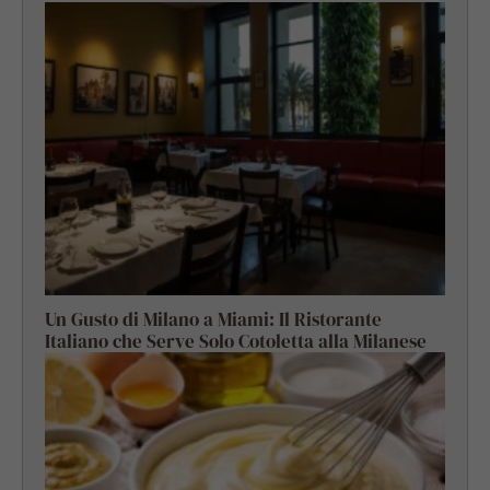
Un Gusto di Milano a Miami: Il Ristorante
Italiano che Serve Solo Cotoletta alla Milanese