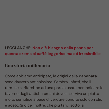
LEGGI ANCHE:
Non c’è bisogno della panna per
questa crema al caffè leggerissima ed irresistibile
Una storia millenaria
Come abbiamo anticipato, le origini della
caponata
sono davvero antichissime. Sembra, infatti, che il
termine si rifarebbe ad una parola usata per indicare le
taverne degli antichi romani dove si serviva un piatto
molto semplice a base di verdure condite solo con olio
e aceto. Si dice, inoltre, che più tardi sotto la