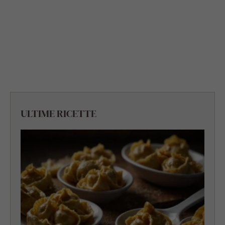
ULTIME RICETTE