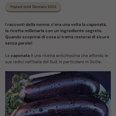
Posted on
14 Gennaio 2022
I racconti della nonna: c’era una volta la caponata,
la ricetta millenaria con un ingrediente segreto.
Quando scoprirai di cosa si tratta resterai di sicuro
senza parole!
La
caponata
è una ricetta antichissima che affonda le
sue radici nell’Italia del Sud, in particolare in Sicilia.