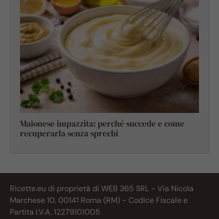
Maionese impazzita: perché succede e come
recuperarla senza sprechi
Ricette.eu di proprietà di WEB 365 SRL - Via Nicola
Marchese 10, 00141 Roma (RM) - Codice Fiscale e
Partita I.V.A. 12279101005