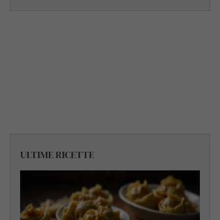
ULTIME RICETTE