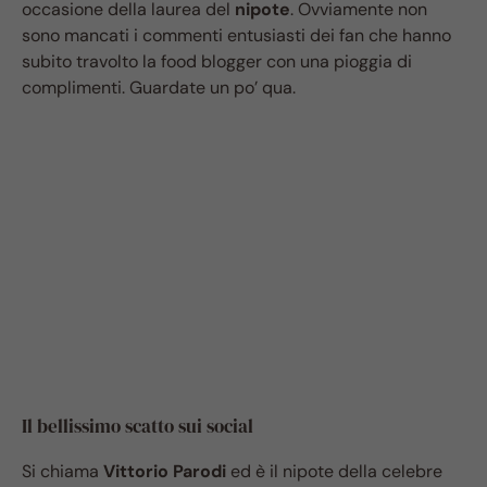
occasione della laurea del
nipote
. Ovviamente non
sono mancati i commenti entusiasti dei fan che hanno
subito travolto la food blogger con una pioggia di
complimenti. Guardate un po’ qua.
Il bellissimo scatto sui social
Si chiama
Vittorio Parodi
ed è il nipote della celebre