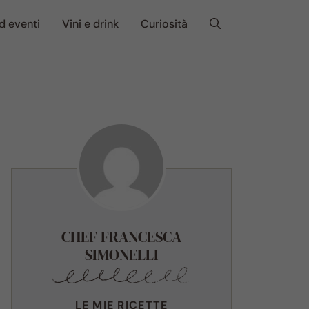
d eventi
Vini e drink
Curiosità
CHEF FRANCESCA
SIMONELLI
LE MIE RICETTE