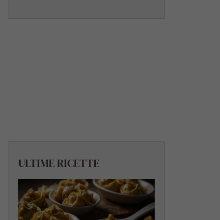
ULTIME RICETTE