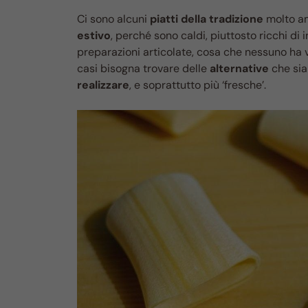
Ci sono alcuni
piatti della tradizione
molto ama
estivo
, perché sono caldi, piuttosto ricchi di
preparazioni articolate, cosa che nessuno ha v
casi bisogna trovare delle
alternative
che sia
realizzare
, e soprattutto più ‘fresche’.