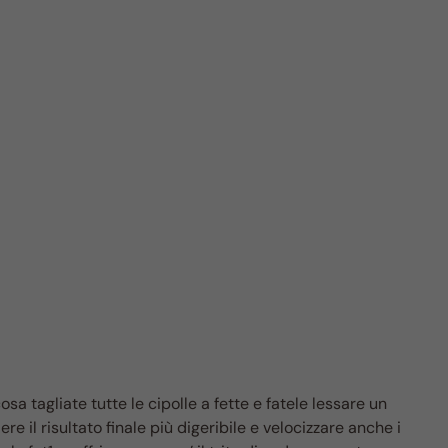
a tagliate tutte le cipolle a fette e fatele lessare un
e il risultato finale più digeribile e velocizzare anche i