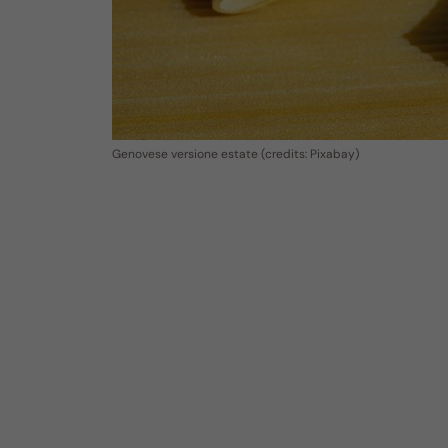
Genovese versione estate (credits: Pixabay)