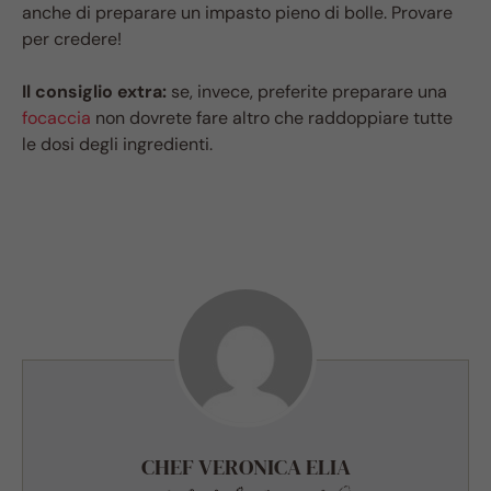
anche di preparare un impasto pieno di bolle. Provare
per credere!
Il consiglio extra:
se, invece, preferite preparare una
focaccia
non dovrete fare altro che raddoppiare tutte
le dosi degli ingredienti.
CHEF VERONICA ELIA