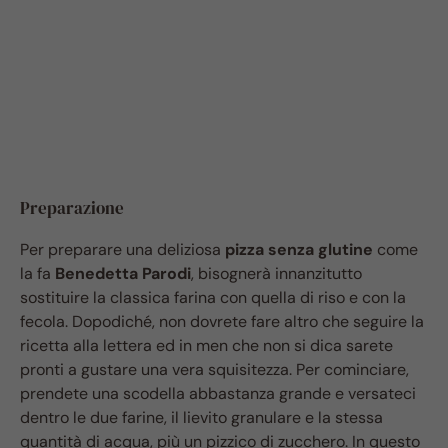
Preparazione
Per preparare una deliziosa
pizza senza glutine
come
la fa
Benedetta Parodi
, bisognerà innanzitutto
sostituire la classica farina con quella di riso e con la
fecola. Dopodiché, non dovrete fare altro che seguire la
ricetta alla lettera ed in men che non si dica sarete
pronti a gustare una vera squisitezza. Per cominciare,
prendete una scodella abbastanza grande e versateci
dentro le due farine, il lievito granulare e la stessa
quantità di acqua, più un pizzico di zucchero. In questo