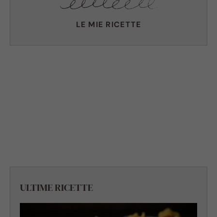
LE MIE RICETTE
ULTIME RICETTE