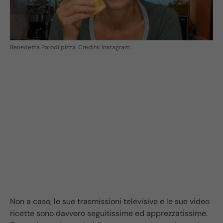
Benedetta Parodi pizza. Credits: Instagram
Non a caso, le sue trasmissioni televisive e le sue video
ricette sono davvero seguitissime ed apprezzatissime.