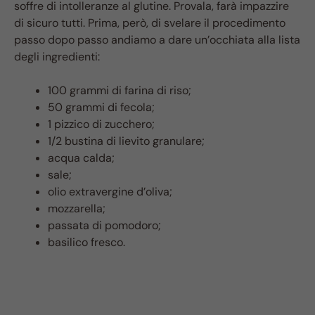
soffre di intolleranze al glutine. Provala, farà impazzire
di sicuro tutti. Prima, però, di svelare il procedimento
passo dopo passo andiamo a dare un’occhiata alla lista
degli ingredienti:
100 grammi di farina di riso;
50 grammi di fecola;
1 pizzico di zucchero;
1/2 bustina di lievito granulare;
acqua calda;
sale;
olio extravergine d’oliva;
mozzarella;
passata di pomodoro;
basilico fresco.