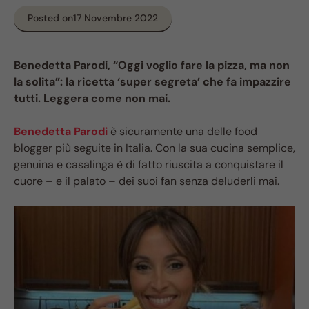
Posted on
17 Novembre 2022
Benedetta Parodi, “Oggi voglio fare la pizza, ma non
la solita”: la ricetta ‘super segreta’ che fa impazzire
tutti. Leggera come non mai.
Benedetta Parodi
è sicuramente una delle food
blogger più seguite in Italia. Con la sua cucina semplice,
genuina e casalinga è di fatto riuscita a conquistare il
cuore – e il palato – dei suoi fan senza deluderli mai.