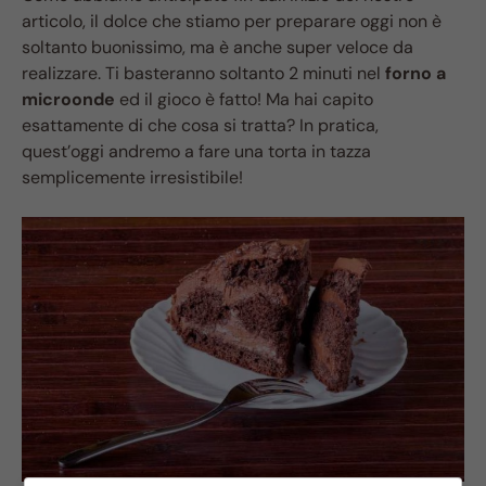
articolo, il dolce che stiamo per preparare oggi non è
soltanto buonissimo, ma è anche super veloce da
realizzare. Ti basteranno soltanto 2 minuti nel
forno a
microonde
ed il gioco è fatto! Ma hai capito
esattamente di che cosa si tratta? In pratica,
quest’oggi andremo a fare una torta in tazza
semplicemente irresistibile!