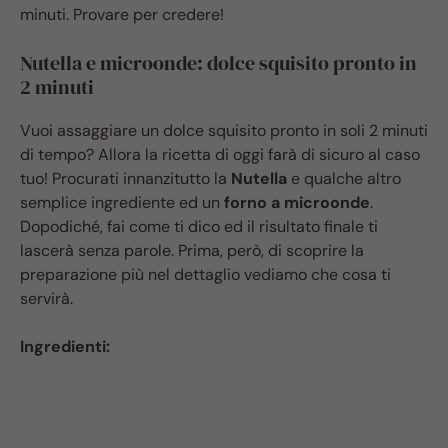
minuti. Provare per credere!
Nutella e microonde: dolce squisito pronto in
2 minuti
Vuoi assaggiare un dolce squisito pronto in soli 2 minuti
di tempo? Allora la ricetta di oggi farà di sicuro al caso
tuo! Procurati innanzitutto la
Nutella
e qualche altro
semplice ingrediente ed un
forno a microonde
.
Dopodiché, fai come ti dico ed il risultato finale ti
lascerà senza parole. Prima, però, di scoprire la
preparazione più nel dettaglio vediamo che cosa ti
servirà.
Ingredienti: