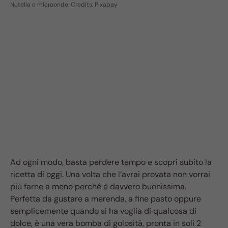
Nutella e microonde. Credits: Pixabay
Ad ogni modo, basta perdere tempo e scopri subito la
ricetta di oggi. Una volta che l’avrai provata non vorrai
più farne a meno perché è davvero buonissima.
Perfetta da gustare a merenda, a fine pasto oppure
semplicemente quando si ha voglia di qualcosa di
dolce, è una vera bomba di golosità, pronta in soli 2