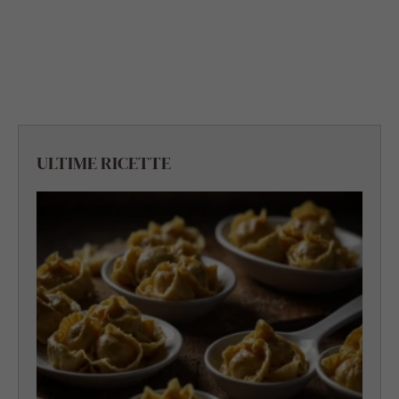
ULTIME RICETTE