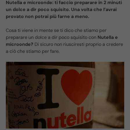
Nutella e microonde: ti faccio preparare in 2 minuti
un dolce a dir poco squisito. Una volta che l’avrai
provato non potrai più farne a meno.
Cosa ti viene in mente se ti dico che stiamo per
preparare un dolce a dir poco squisito con
Nutella e
microonde?
Di sicuro non riusciresti proprio a credere
a ciò che stiamo per fare.