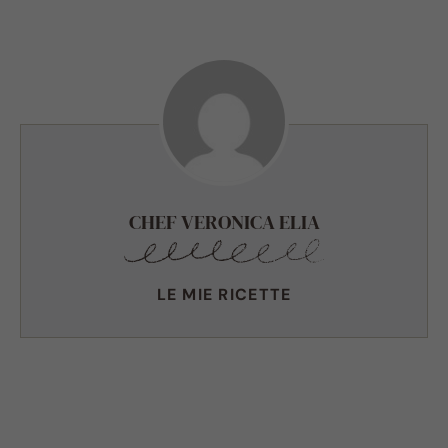
CHEF VERONICA ELIA
LE MIE RICETTE