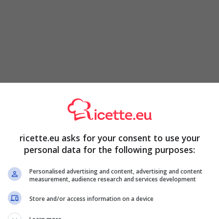
ricette.eu asks for your consent to use your
personal data for the following purposes:
Personalised advertising and content, advertising and content
measurement, audience research and services development
Store and/or access information on a device