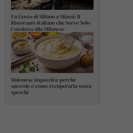
Un Gusto di Milano a Miami: Il
Ristorante Italiano che Serve Solo
Cotoletta alla Milanese
Maionese impazzita: perché
succede e come recuperarla senza
sprechi