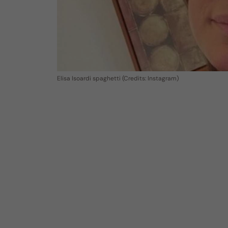
Elisa Isoardi spaghetti (Credits: Instagram)