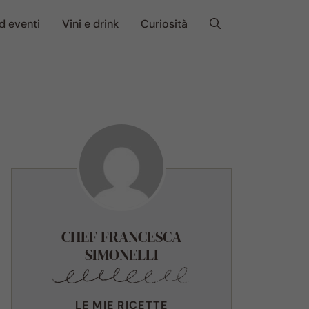
d eventi
Vini e drink
Curiosità
CHEF FRANCESCA
SIMONELLI
LE MIE RICETTE