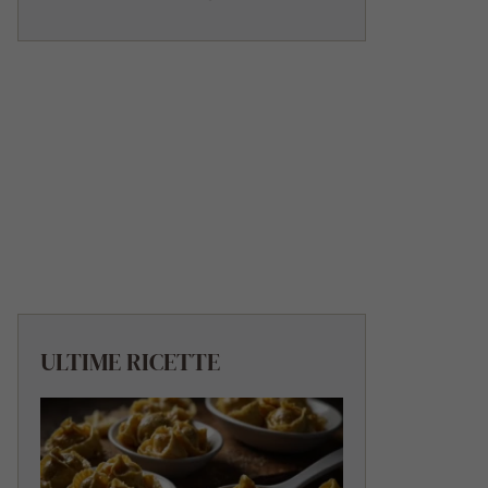
ULTIME RICETTE