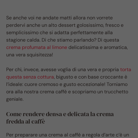
Se anche voi ne andate matti allora non vorrete
perdervi anche un alto dessert golosissimo, fresco e
semplicissimo che si adatta perfettamente alla
stagione calda. Di che stiamo parlando? Di questa
crema profumata al limone
delicatissima e aromatica,
una vera squisitezza!
Per chi, invece, avesse voglia di una vera e propria
torta
questa senza cottura
, bigusto e con base croccante è
l’ideale: cuore cremoso e gusto eccezionale! Torniamo
ora alla nostra crema caffè e scopriamo un trucchetto
geniale.
Come rendere densa e delicata la crema
fredda al caffè
Per preparare una crema al caffè a regola d’arte c’è un