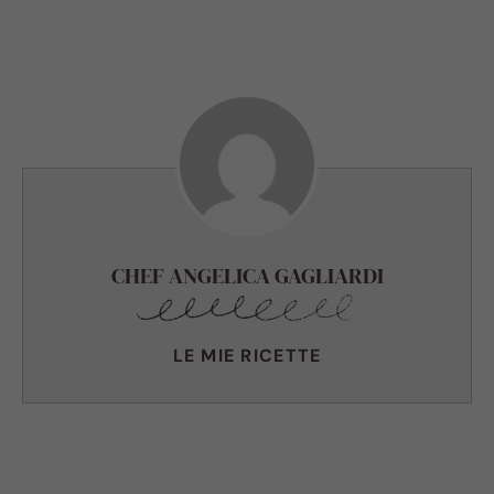
CHEF ANGELICA GAGLIARDI
LE MIE RICETTE