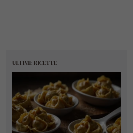
ULTIME RICETTE