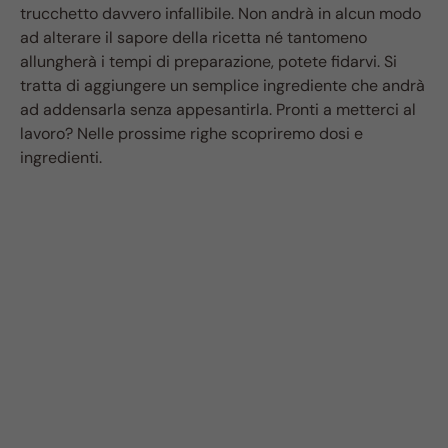
trucchetto davvero infallibile. Non andrà in alcun modo
ad alterare il sapore della ricetta né tantomeno
allungherà i tempi di preparazione, potete fidarvi. Si
tratta di aggiungere un semplice ingrediente che andrà
ad addensarla senza appesantirla. Pronti a metterci al
lavoro? Nelle prossime righe scopriremo dosi e
ingredienti.