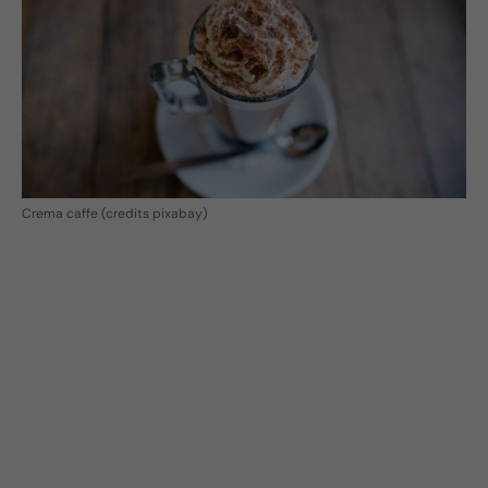
Crema caffe (credits pixabay)