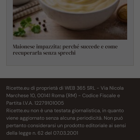
Maionese impazzita: perché succede e come
recuperarla senza sprechi
Ricette.eu di proprietà di WEB 365 SRL - Via Nicola
Marchese 10, 00141 Roma (RM) - Codice Fiscale e
Partita I.V.A. 12279101005
Ricette.eu non è una testata giornalistica, in quanto
viene aggiornato senza alcuna periodicità. Non può
pertanto considerarsi un prodotto editoriale ai sensi
della legge n. 62 del 07.03.2001