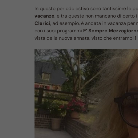
In questo periodo estivo sono tantissime le pe
vacanze
, e tra queste non mancano di certo 
Clerici
, ad esempio, è andata in vacanza per 
con i suoi programmi
E’ Sempre Mezzogiorn
vista della nuova annata, visto che entrambi 