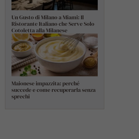
Un Gusto di Milano a Miami: Il
Ristorante Italiano che Serve Solo
Cotoletta alla Milanese
Maionese impazzita: perché
succede e come recuperarla senza
sprechi