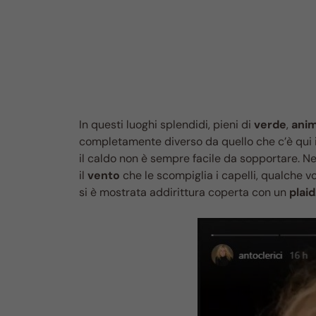
In questi luoghi splendidi, pieni di
verde
,
anim
completamente diverso da quello che c’è qui 
il caldo non è sempre facile da sopportare. N
il
vento
che le scompiglia i capelli, qualche 
si è mostrata addirittura coperta con un
plaid