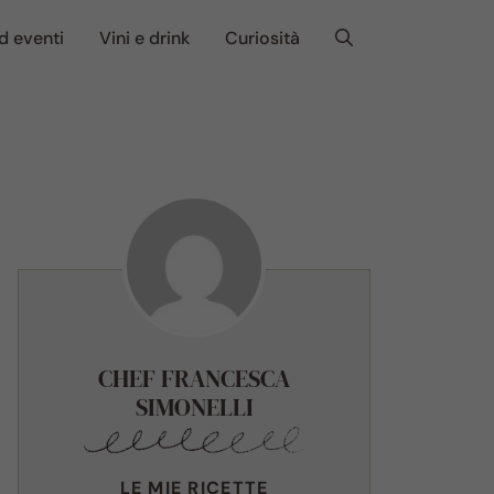
d eventi
Vini e drink
Curiosità
CHEF FRANCESCA
SIMONELLI
LE MIE RICETTE